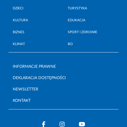
DZIECI
TURYSTYKA
KULTURA
EDUKACJA
BIZNES
SPORT I ZDROWIE
KLIMAT
BO
INFORMACJE PRAWNE
DEKLARACJA DOSTĘPNOŚCI
NEWSLETTER
KONTAKT