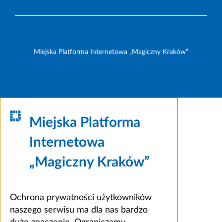
Miejska Platforma Internetowa „Magiczny Kraków”
Miejska Platforma
Internetowa
„Magiczny Kraków”
Ochrona prywatności użytkowników
naszego serwisu ma dla nas bardzo