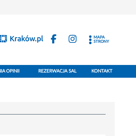
MAPA
STRONY
A OPINII
REZERWACJA SAL
KONTAKT