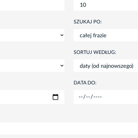
SZUKAJ PO:
SORTUJ WEDŁUG:
DATA DO: