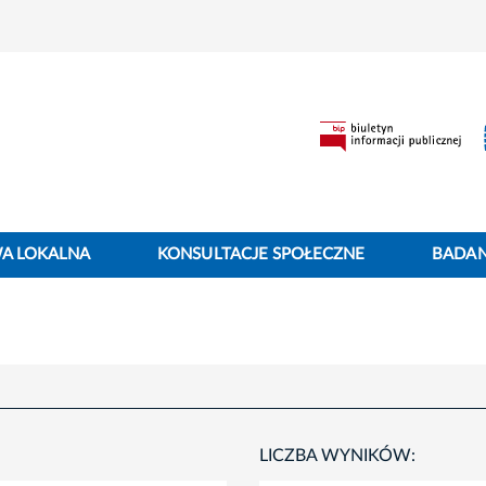
WA LOKALNA
KONSULTACJE SPOŁECZNE
BADANI
LICZBA WYNIKÓW: