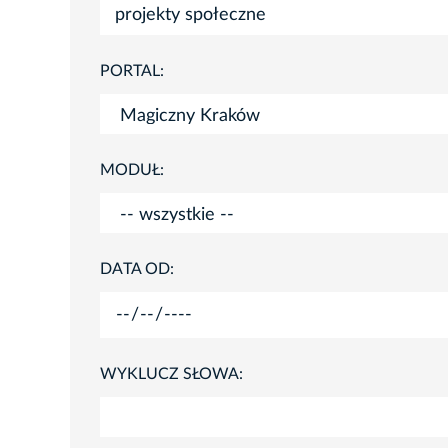
PORTAL:
MODUŁ:
DATA OD:
WYKLUCZ SŁOWA: