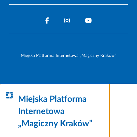
Miejska Platforma Internetowa „Magiczny Kraków”
Miejska Platforma
Internetowa
„Magiczny Kraków”