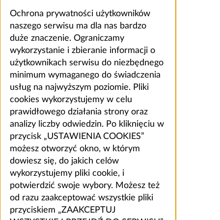
Ochrona prywatności użytkowników
naszego serwisu ma dla nas bardzo
duże znaczenie. Ograniczamy
wykorzystanie i zbieranie informacji o
użytkownikach serwisu do niezbędnego
minimum wymaganego do świadczenia
usług na najwyższym poziomie. Pliki
cookies wykorzystujemy w celu
prawidłowego działania strony oraz
analizy liczby odwiedzin. Po kliknięciu w
przycisk „USTAWIENIA COOKIES”
możesz otworzyć okno, w którym
dowiesz się, do jakich celów
wykorzystujemy pliki cookie, i
potwierdzić swoje wybory. Możesz też
od razu zaakceptować wszystkie pliki
przyciskiem „ZAAKCEPTUJ