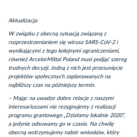
Aktualizacja:
W związku z obecną sytuacją związaną z
rozprzestrzenianiem się wirusa SARS-CoV-2 i
wynikającymi z tego kolejnymi ograniczeniami,
również ArcelorMittal Poland musi podjąć szereg
trudnych decyzji. Jedną z nich jest przesunięcie
projektów społecznych zaplanowanych na
najbliższy czas na późniejszy termin.
– Mając na uwadze dobre relacje z naszymi
interesariuszami nie rezygnujemy z realizacji
programu grantowego „Działamy lokalnie 2020”,
a jedynie odsuwamy go w czasie. Na chwilę
obecną wstrzymujemy nabór wniosków, który