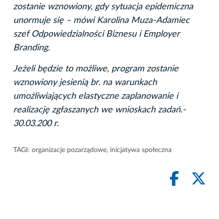
zostanie wznowiony, gdy sytuacja epidemiczna
unormuje się – mówi Karolina Muza-Adamiec
szef Odpowiedzialności Biznesu i Employer
Branding.
Jeżeli będzie to możliwe, program zostanie
wznowiony jesienią br. na warunkach
umożliwiających elastyczne zaplanowanie i
realizację zgłaszanych we wnioskach zadań.-
30.03.200 r.
TAGI:
organizacje pozarządowe
,
inicjatywa społeczna