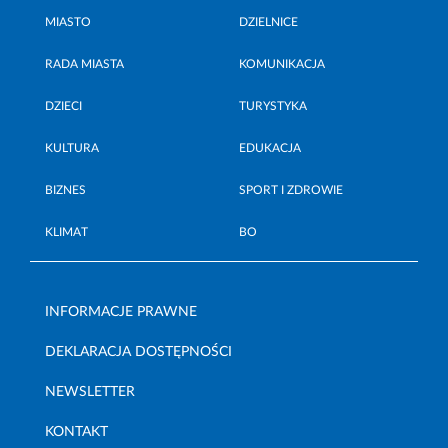
MIASTO
DZIELNICE
RADA MIASTA
KOMUNIKACJA
DZIECI
TURYSTYKA
KULTURA
EDUKACJA
BIZNES
SPORT I ZDROWIE
KLIMAT
BO
INFORMACJE PRAWNE
DEKLARACJA DOSTĘPNOŚCI
NEWSLETTER
KONTAKT