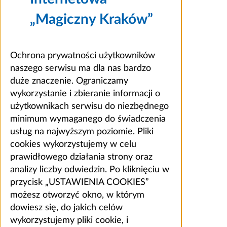
„Magiczny Kraków”
Ochrona prywatności użytkowników
naszego serwisu ma dla nas bardzo
duże znaczenie. Ograniczamy
wykorzystanie i zbieranie informacji o
użytkownikach serwisu do niezbędnego
minimum wymaganego do świadczenia
usług na najwyższym poziomie. Pliki
cookies wykorzystujemy w celu
prawidłowego działania strony oraz
analizy liczby odwiedzin. Po kliknięciu w
przycisk „USTAWIENIA COOKIES”
możesz otworzyć okno, w którym
dowiesz się, do jakich celów
wykorzystujemy pliki cookie, i