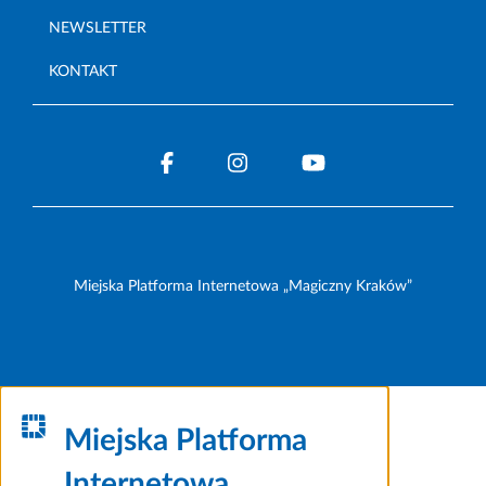
NEWSLETTER
KONTAKT
Miejska Platforma Internetowa „Magiczny Kraków”
Miejska Platforma
Internetowa