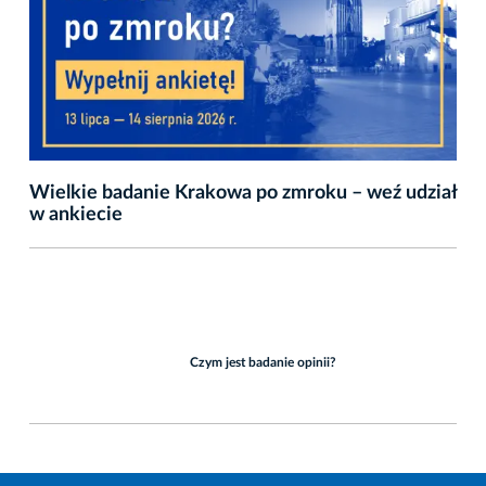
Wielkie badanie Krakowa po zmroku – weź udział
w ankiecie
Czym jest badanie opinii?