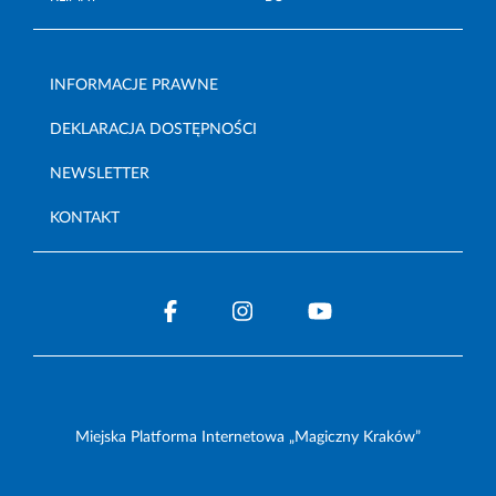
INFORMACJE PRAWNE
DEKLARACJA DOSTĘPNOŚCI
NEWSLETTER
KONTAKT
Miejska Platforma Internetowa „Magiczny Kraków”