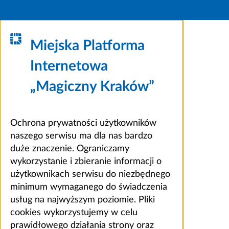
Miejska Platforma
Internetowa
„Magiczny Kraków”
Ochrona prywatności użytkowników
naszego serwisu ma dla nas bardzo
duże znaczenie. Ograniczamy
wykorzystanie i zbieranie informacji o
użytkownikach serwisu do niezbędnego
minimum wymaganego do świadczenia
usług na najwyższym poziomie. Pliki
cookies wykorzystujemy w celu
prawidłowego działania strony oraz