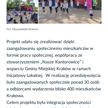
Fot. Obywatelski Kraków
Projekt udało się zrealizować dzięki
zaangażowaniu społecznemu mieszkańców w
formie pracy społecznej, współpracy ze
stowarzyszeniem „Nasze Kantorowice” i
wsparciu Gminy Miejskiej Kraków w ramach
Inicjatywy Lokalnej. W realizację przedsięwzięcia
było zaangażowanych społecznie ponad 30 osób
a odbiorcami wydarzenia blisko 400 mieszkańców
Krakowa.
Celem projektu była integracja społeczności