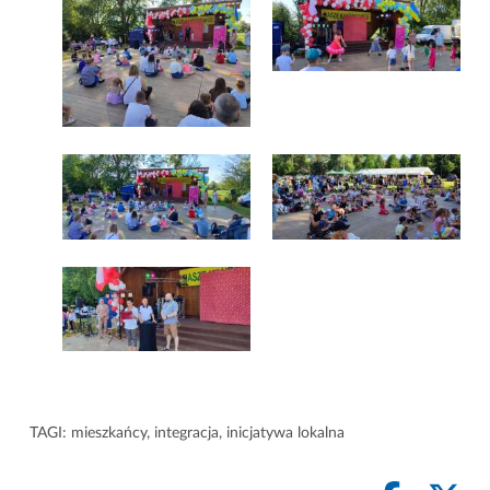
TAGI:
mieszkańcy
,
integracja
,
inicjatywa lokalna