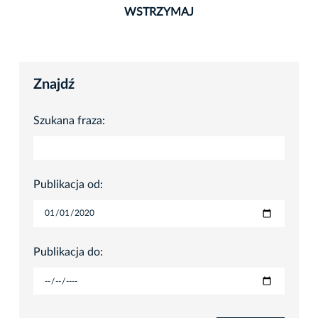
WSTRZYMAJ
Znajdź
Szukana fraza:
Publikacja od:
Publikacja do: