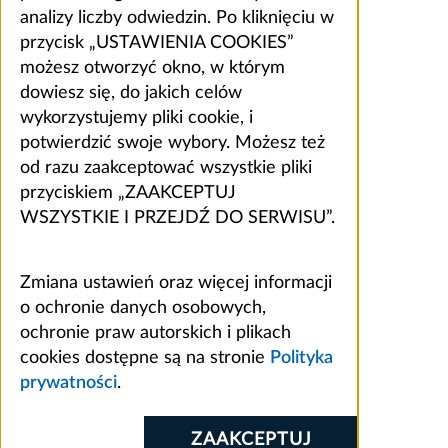
analizy liczby odwiedzin. Po kliknięciu w
przycisk „USTAWIENIA COOKIES”
możesz otworzyć okno, w którym
dowiesz się, do jakich celów
wykorzystujemy pliki cookie, i
potwierdzić swoje wybory. Możesz też
od razu zaakceptować wszystkie pliki
przyciskiem „ZAAKCEPTUJ
WSZYSTKIE I PRZEJDŹ DO SERWISU”.
Zmiana ustawień oraz więcej informacji
o ochronie danych osobowych,
ochronie praw autorskich i plikach
cookies dostępne są na stronie
Polityka
prywatności
.
ZAAKCEPTUJ