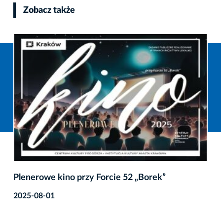
Zobacz także
Plenerowe kino przy Forcie 52 „Borek”
2025-08-01