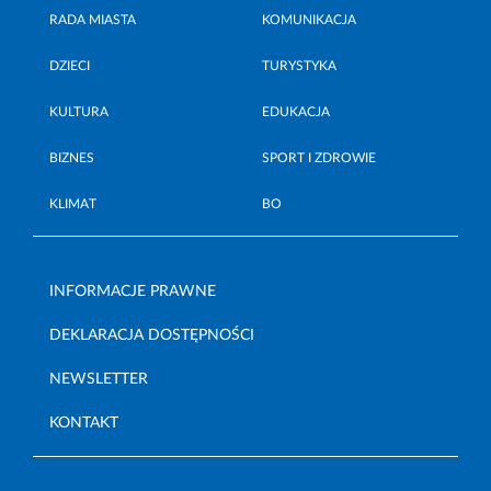
RADA MIASTA
KOMUNIKACJA
DZIECI
TURYSTYKA
KULTURA
EDUKACJA
BIZNES
SPORT I ZDROWIE
KLIMAT
BO
INFORMACJE PRAWNE
DEKLARACJA DOSTĘPNOŚCI
NEWSLETTER
KONTAKT