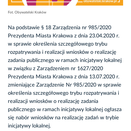
Fot. Obywatelski Kraków
Na podstawie § 18 Zarządzenia nr 985/2020
Prezydenta Miasta Krakowa z dnia 23.04.2020 r.
w sprawie określenia szczegółowego trybu
rozpatrywania i realizacji wniosków o realizację
zadania publicznego w ramach inicjatywy lokalnej
w związku z Zarządzeniem nr 1627/2020
Prezydenta Miasta Krakowa z dnia 13.07.2020 r.
zmieniające Zarządzenie Nr 985/2020 w sprawie
określenia szczegółowego trybu rozpatrywania i
realizacji wniosków o realizację zadania
publicznego w ramach inicjatywy lokalnej ogłasza
się nabór wniosków na realizację zadań w trybie
inicjatywy lokalnej.