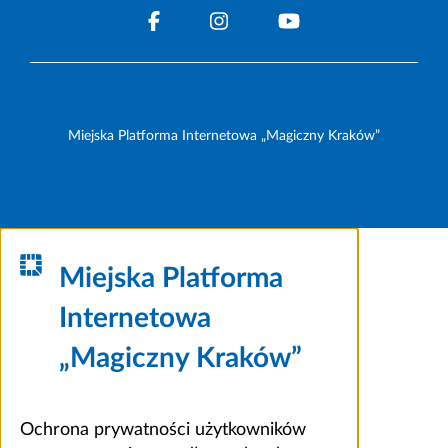
Miejska Platforma Internetowa „Magiczny Kraków”
Miejska Platforma
Internetowa
„Magiczny Kraków”
Ochrona prywatności użytkowników