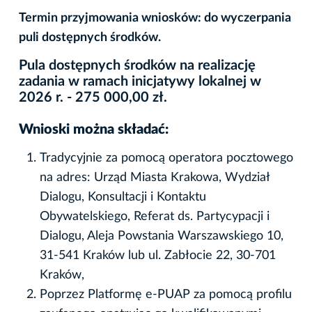
Termin przyjmowania wniosków: do wyczerpania
puli dostępnych środków.
Pula dostępnych środków na realizację
zadania w ramach inicjatywy lokalnej w
2026 r. - 275 000,00 zł.
Wnioski można składać:
Tradycyjnie za pomocą operatora pocztowego
na adres: Urząd Miasta Krakowa, Wydział
Dialogu, Konsultacji i Kontaktu
Obywatelskiego, Referat ds. Partycypacji i
Dialogu, Aleja Powstania Warszawskiego 10,
31-541 Kraków lub ul. Zabłocie 22, 30-701
Kraków,
Poprzez Platformę e-PUAP za pomocą profilu