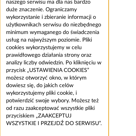
naszego serwisu ma dla nas bardzo
duże znaczenie. Ograniczamy
wykorzystanie i zbieranie informacji o
użytkownikach serwisu do niezbędnego
minimum wymaganego do świadczenia
usług na najwyższym poziomie. Pliki
cookies wykorzystujemy w celu
prawidłowego działania strony oraz
analizy liczby odwiedzin. Po kliknięciu w
przycisk „USTAWIENIA COOKIES”
możesz otworzyć okno, w którym
dowiesz się, do jakich celów
wykorzystujemy pliki cookie, i
potwierdzić swoje wybory. Możesz też
od razu zaakceptować wszystkie pliki
przyciskiem „ZAAKCEPTUJ
WSZYSTKIE I PRZEJDŹ DO SERWISU”.