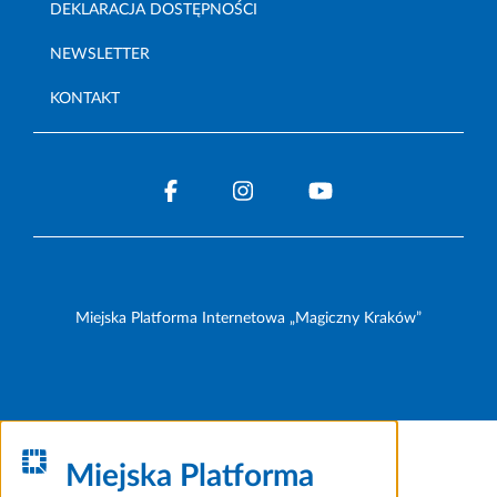
DEKLARACJA DOSTĘPNOŚCI
NEWSLETTER
KONTAKT
Miejska Platforma Internetowa „Magiczny Kraków”
Miejska Platforma