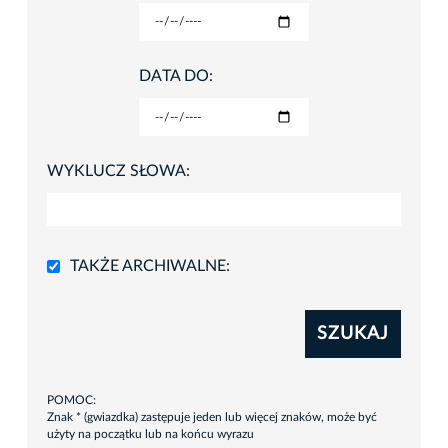
DATA DO:
WYKLUCZ SŁOWA:
TAKŻE ARCHIWALNE:
SZUKAJ
POMOC:
Znak * (gwiazdka) zastępuje jeden lub więcej znaków, może być
użyty na początku lub na końcu wyrazu