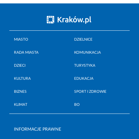
MIASTO
DZIELNICE
RADA MIASTA
KOMUNIKACJA
DZIECI
TURYSTYKA
KULTURA
EDUKACJA
BIZNES
SPORT I ZDROWIE
KLIMAT
BO
INFORMACJE PRAWNE