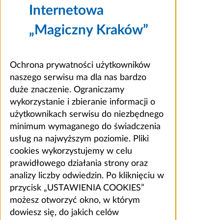
Internetowa
„Magiczny Kraków”
Ochrona prywatności użytkowników
naszego serwisu ma dla nas bardzo
duże znaczenie. Ograniczamy
wykorzystanie i zbieranie informacji o
użytkownikach serwisu do niezbędnego
minimum wymaganego do świadczenia
usług na najwyższym poziomie. Pliki
cookies wykorzystujemy w celu
prawidłowego działania strony oraz
analizy liczby odwiedzin. Po kliknięciu w
przycisk „USTAWIENIA COOKIES”
możesz otworzyć okno, w którym
dowiesz się, do jakich celów