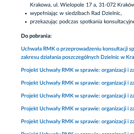
Krakowa, ul. Wielopole 17 a, 31-072 Kraków 
wypełniając w siedzibach Rad Dzielnic,
przekazując podczas spotkania konsultacyjn
Do pobrania:
Uchwała RMK o przeprowadzeniu konsultacji spo
zakresu działania poszczególnych Dzielnic w Kr
Projekt Uchwały RMK w sprawie: organizacji i za
Projekt Uchwały RMK w sprawie: organizacji i za
Projekt Uchwały RMK w sprawie: organizacji i z
Projekt Uchwały RMK w sprawie: organizacji i za
Projekt Uchwały RMK w sprawie: organizacji i z