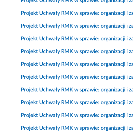
Projekt Uchwały RMK w sprawie: organizacji i z
Projekt Uchwały RMK w sprawie: organizacji i za
Projekt Uchwały RMK w sprawie: organizacji i za
Projekt Uchwały RMK w sprawie: organizacji i z
Projekt Uchwały RMK w sprawie: organizacji i z
Projekt Uchwały RMK w sprawie: organizacji i z
Projekt Uchwały RMK w sprawie: organizacji i z
Projekt Uchwały RMK w sprawie: organizacji i z
Projekt Uchwały RMK w sprawie: organizacji i z
Projekt Uchwały RMK w sprawie: organizacji i z
Projekt Uchwały RMK w sprawie: organizacji i z