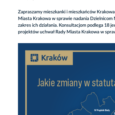
Zapraszamy mieszkanki i mieszkańców Krakowa 
Miasta Krakowa w sprawie nadania Dzielnicom M
zakres ich działania. Konsultacjom podlega 18 
projektów uchwał Rady Miasta Krakowa w sprawie