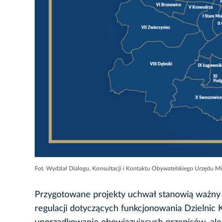
Fot. Wydział Dialogu, Konsultacji i Kontaktu Obywatelskiego Urzędu M
Przygotowane projekty uchwał stanowią ważny e
regulacji dotyczących funkcjonowania Dzielnic