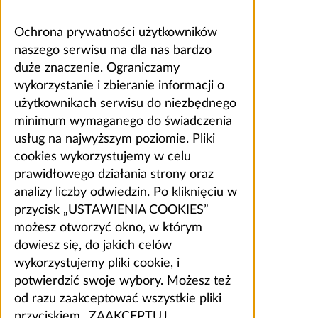
Ochrona prywatności użytkowników
naszego serwisu ma dla nas bardzo
duże znaczenie. Ograniczamy
wykorzystanie i zbieranie informacji o
użytkownikach serwisu do niezbędnego
minimum wymaganego do świadczenia
usług na najwyższym poziomie. Pliki
cookies wykorzystujemy w celu
prawidłowego działania strony oraz
analizy liczby odwiedzin. Po kliknięciu w
przycisk „USTAWIENIA COOKIES”
możesz otworzyć okno, w którym
dowiesz się, do jakich celów
wykorzystujemy pliki cookie, i
potwierdzić swoje wybory. Możesz też
od razu zaakceptować wszystkie pliki
przyciskiem „ZAAKCEPTUJ