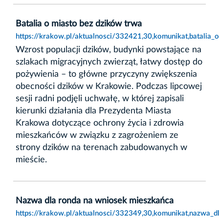
Batalia o miasto bez dzików trwa
https://krakow.pl/aktualnosci/332421,30,komunikat,batalia_
Wzrost populacji dzików, budynki powstające na
szlakach migracyjnych zwierząt, łatwy dostęp do
pożywienia – to główne przyczyny zwiększenia
obecności dzików w Krakowie. Podczas lipcowej
sesji radni podjęli uchwałę, w której zapisali
kierunki działania dla Prezydenta Miasta
Krakowa dotyczące ochrony życia i zdrowia
mieszkańców w związku z zagrożeniem ze
strony dzików na terenach zabudowanych w
mieście.
Nazwa dla ronda na wniosek mieszkańca
https://krakow.pl/aktualnosci/332349,30,komunikat,nazwa_