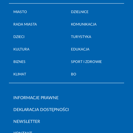
MIASTO
DZIELNICE
RADA MIASTA
KOMUNIKACJA
DZIECI
TURYSTYKA
KULTURA
EDUKACJA
BIZNES
SPORT I ZDROWIE
KLIMAT
BO
INFORMACJE PRAWNE
DEKLARACJA DOSTĘPNOŚCI
NEWSLETTER