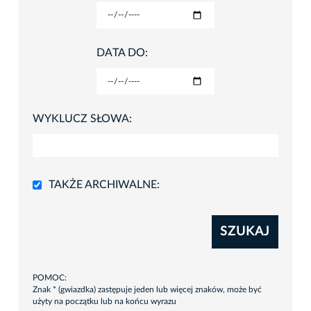
DATA DO:
WYKLUCZ SŁOWA:
TAKŻE ARCHIWALNE:
SZUKAJ
POMOC:
Znak * (gwiazdka) zastępuje jeden lub więcej znaków, może być
użyty na początku lub na końcu wyrazu