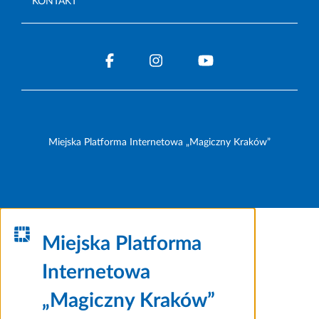
KONTAKT
Miejska Platforma Internetowa „Magiczny Kraków”
Miejska Platforma
Internetowa
„Magiczny Kraków”