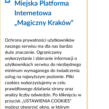
Miejska Platforma
Internetowa
„Magiczny Kraków”
Ochrona prywatności użytkowników
naszego serwisu ma dla nas bardzo
duże znaczenie. Ograniczamy
wykorzystanie i zbieranie informacji o
użytkownikach serwisu do niezbędnego
minimum wymaganego do świadczenia
usług na najwyższym poziomie. Pliki
cookies wykorzystujemy w celu
prawidłowego działania strony oraz
analizy liczby odwiedzin. Po kliknięciu w
przycisk „USTAWIENIA COOKIES”
możesz otworzyć okno, w którym