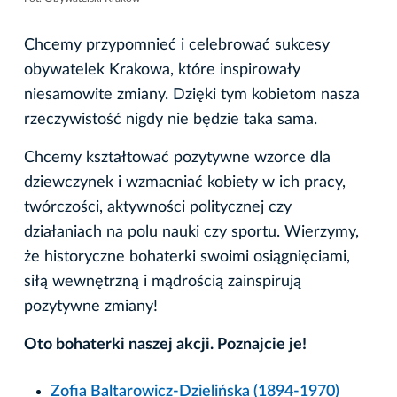
Chcemy przypomnieć i celebrować sukcesy
obywatelek Krakowa, które inspirowały
niesamowite zmiany. Dzięki tym kobietom nasza
rzeczywistość nigdy nie będzie taka sama.
Chcemy kształtować pozytywne wzorce dla
dziewczynek i wzmacniać kobiety w ich pracy,
twórczości, aktywności politycznej czy
działaniach na polu nauki czy sportu. Wierzymy,
że historyczne bohaterki swoimi osiągnięciami,
siłą wewnętrzną i mądrością zainspirują
pozytywne zmiany!
Oto bohaterki naszej akcji. Poznajcie je!
Zofia Baltarowicz-Dzielińska (1894-1970)