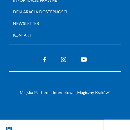
INFORMACJE PRAWNE
DEKLARACJA DOSTĘPNOŚCI
NEWSLETTER
KONTAKT
Miejska Platforma Internetowa „Magiczny Kraków”