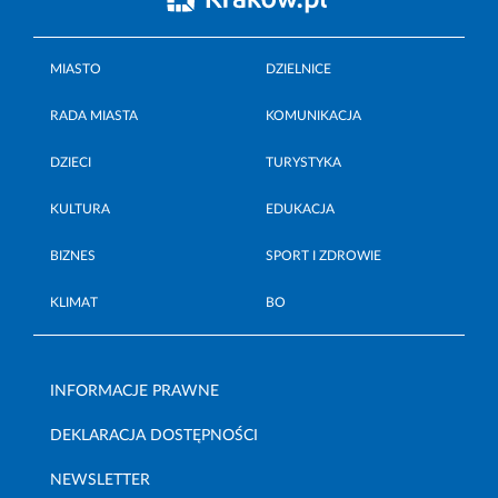
MIASTO
DZIELNICE
RADA MIASTA
KOMUNIKACJA
DZIECI
TURYSTYKA
KULTURA
EDUKACJA
BIZNES
SPORT I ZDROWIE
KLIMAT
BO
INFORMACJE PRAWNE
DEKLARACJA DOSTĘPNOŚCI
NEWSLETTER