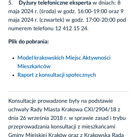
5.
Dyżury telefoniczne eksperta
w dniach: 8
maja 2024 r. (środa) w godz. 16:00-19:00 oraz 9
maja 2024 r. (czwartek) w godz. 17:00-20:00 pod
numerem telefonu 12 412 15 24.
Plik do pobrania:
Model krakowskich Miejsc Aktywności
Mieszkańców
Raport z konsultacji społecznych
Konsultacje prowadzone były na podstawie
uchwały Rady Miasta Krakowa CXI/2904/18 z
dnia 26 września 2018 r. w sprawie zasad i trybu
przeprowadzania konsultacji z mieszkańcami
Gminy Miejskiej Kraków oraz z Krakowską Radą