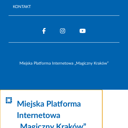
KONTAKT
Miejska Platforma Internetowa „Magiczny Kraków”
Miejska Platforma
Internetowa
„Magiczny Kraków”