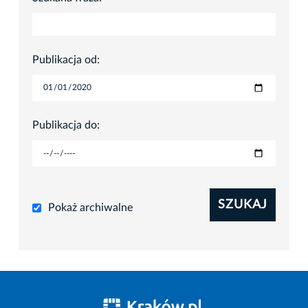
Publikacja od:
Publikacja do:
SZUKAJ
Pokaż archiwalne