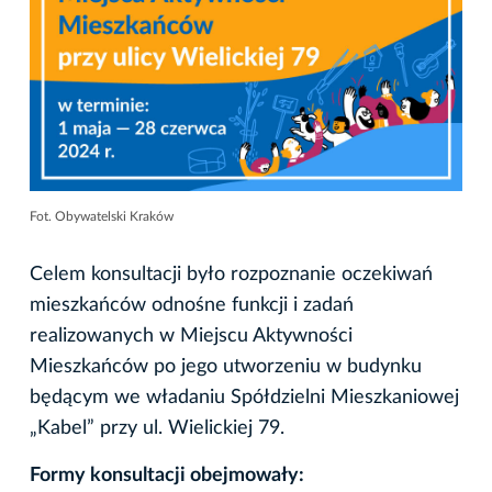
Fot. Obywatelski Kraków
Celem konsultacji było rozpoznanie oczekiwań
mieszkańców odnośne funkcji i zadań
realizowanych w Miejscu Aktywności
Mieszkańców po jego utworzeniu w budynku
będącym we władaniu Spółdzielni Mieszkaniowej
„Kabel” przy ul. Wielickiej 79.
Formy konsultacji obejmowały: