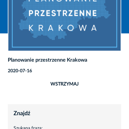
Planowanie przestrzenne Krakowa
2020-07-16
WSTRZYMAJ
Znajdź
Szukana fraza: