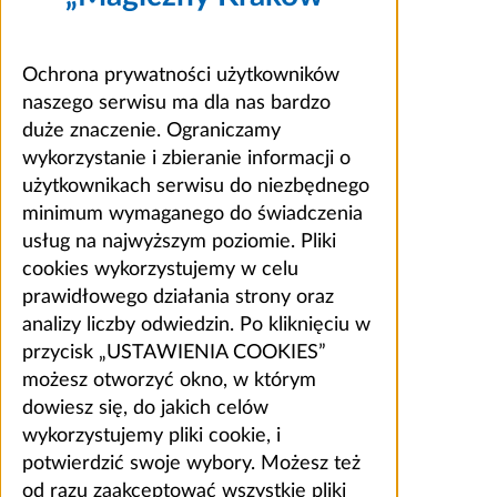
Ochrona prywatności użytkowników
naszego serwisu ma dla nas bardzo
duże znaczenie. Ograniczamy
wykorzystanie i zbieranie informacji o
użytkownikach serwisu do niezbędnego
minimum wymaganego do świadczenia
usług na najwyższym poziomie. Pliki
cookies wykorzystujemy w celu
prawidłowego działania strony oraz
analizy liczby odwiedzin. Po kliknięciu w
przycisk „USTAWIENIA COOKIES”
możesz otworzyć okno, w którym
dowiesz się, do jakich celów
wykorzystujemy pliki cookie, i
potwierdzić swoje wybory. Możesz też
od razu zaakceptować wszystkie pliki