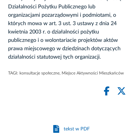
Działalności Pożytku Publicznego lub
organizacjami pozarządowymi i podmiotami, o
których mowa w art. 3 ust. 3 ustawy z dnia 24
kwietnia 2003 r. o działalności pożytku
publicznego i o wolontariacie projektów aktów
prawa miejscowego w dziedzinach dotyczących
działalności statutowej tych organizacji.
TAGI:
konsultacje społeczne
,
Miejsce Aktywności Mieszkańców
tekst w PDF