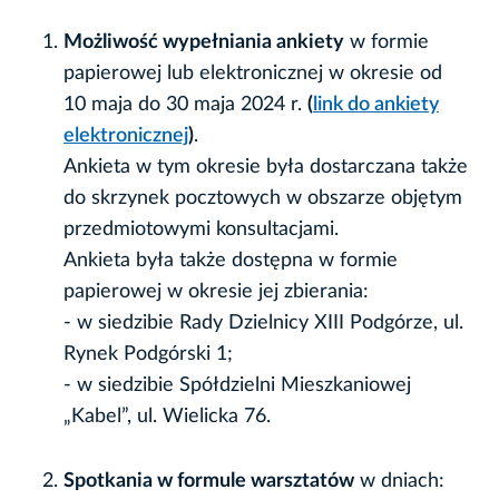
Możliwość wypełniania ankiety
w formie
papierowej lub elektronicznej w okresie od
10 maja do 30 maja 2024 r.
(
link do ankiety
elektronicznej
)
.
Ankieta w tym okresie była dostarczana także
do skrzynek pocztowych w obszarze objętym
przedmiotowymi konsultacjami.
Ankieta była także dostępna w formie
papierowej w okresie jej zbierania:
- w siedzibie Rady Dzielnicy XIII Podgórze, ul.
Rynek Podgórski 1;
- w siedzibie Spółdzielni Mieszkaniowej
„Kabel”, ul. Wielicka 76.
Spotkania w formule warsztatów
w dniach: