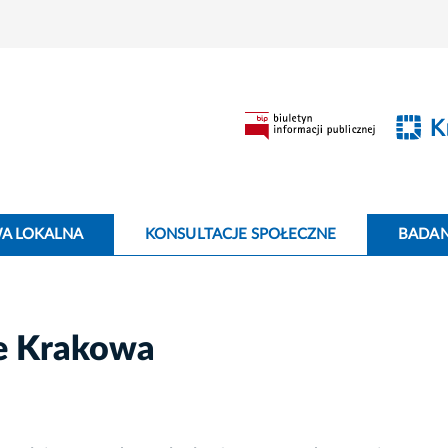
WA LOKALNA
KONSULTACJE SPOŁECZNE
BADANI
ne Krakowa