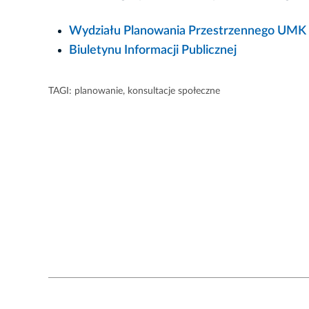
Wydziału Planowania Przestrzennego UMK
Biuletynu Informacji Publicznej
TAGI:
planowanie
,
konsultacje społeczne