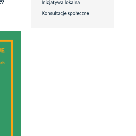
29
Inicjatywa lokalna
Konsultacje społeczne