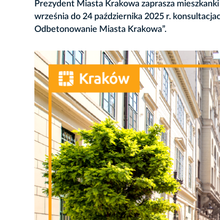
Prezydent Miasta Krakowa zaprasza mieszkanki
września do 24 października 2025 r. konsultacj
Odbetonowanie Miasta Krakowa”.