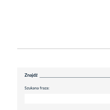
Znajdź
Szukana fraza: