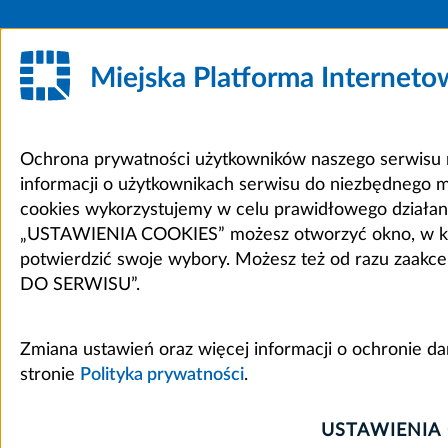
Miejska Platforma Internet
Ochrona prywatności użytkowników naszego serwisu m
informacji o użytkownikach serwisu do niezbędnego 
cookies wykorzystujemy w celu prawidłowego działania 
„USTAWIENIA COOKIES” możesz otworzyć okno, w który
potwierdzić swoje wybory. Możesz też od razu zaak
DO SERWISU”.
Zmiana ustawień oraz więcej informacji o ochronie d
stronie
Polityka prywatności
.
USTAWIENIA