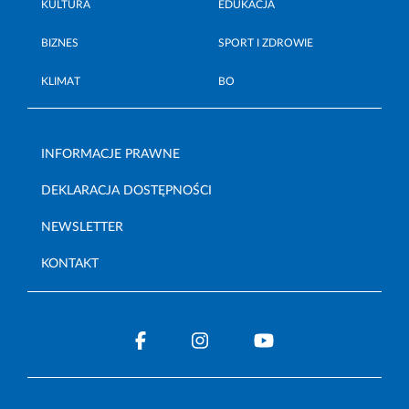
KULTURA
EDUKACJA
BIZNES
SPORT I ZDROWIE
KLIMAT
BO
INFORMACJE PRAWNE
DEKLARACJA DOSTĘPNOŚCI
NEWSLETTER
KONTAKT