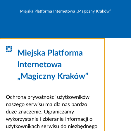
Miejska Platforma Internetowa „Magiczny Kraków”
Miejska Platforma
Internetowa
„Magiczny Kraków”
Ochrona prywatności użytkowników
naszego serwisu ma dla nas bardzo
duże znaczenie. Ograniczamy
wykorzystanie i zbieranie informacji o
użytkownikach serwisu do niezbędnego