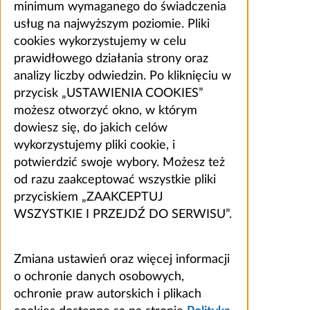
minimum wymaganego do świadczenia
usług na najwyższym poziomie. Pliki
cookies wykorzystujemy w celu
prawidłowego działania strony oraz
analizy liczby odwiedzin. Po kliknięciu w
przycisk „USTAWIENIA COOKIES”
możesz otworzyć okno, w którym
dowiesz się, do jakich celów
wykorzystujemy pliki cookie, i
potwierdzić swoje wybory. Możesz też
od razu zaakceptować wszystkie pliki
przyciskiem „ZAAKCEPTUJ
WSZYSTKIE I PRZEJDŹ DO SERWISU”.
Zmiana ustawień oraz więcej informacji
o ochronie danych osobowych,
ochronie praw autorskich i plikach