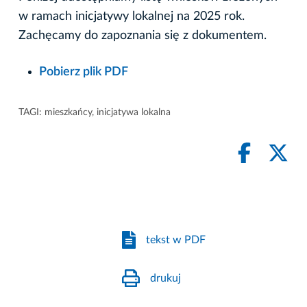
w ramach inicjatywy lokalnej na 2025 rok.
Zachęcamy do zapoznania się z dokumentem.
Pobierz plik PDF
TAGI:
mieszkańcy
,
inicjatywa lokalna
tekst w PDF
drukuj