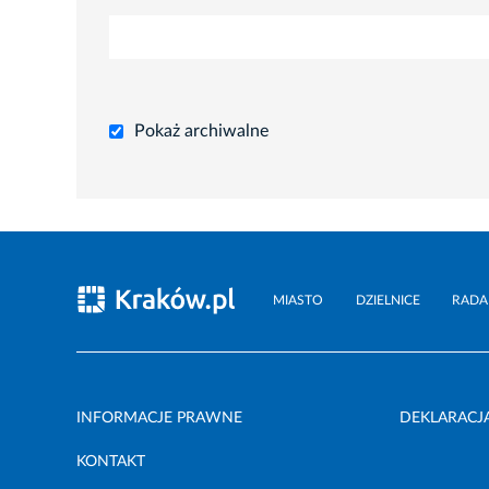
Pokaż archiwalne
MIASTO
DZIELNICE
RADA
INFORMACJE PRAWNE
DEKLARACJ
KONTAKT