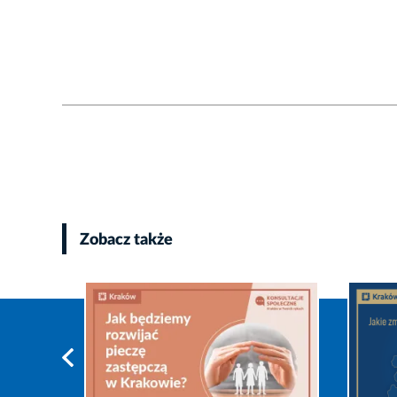
Zobacz także