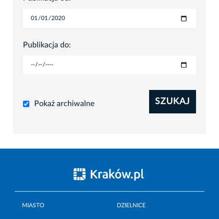
Publikacja do:
SZUKAJ
Pokaż archiwalne
MIASTO
DZIELNICE