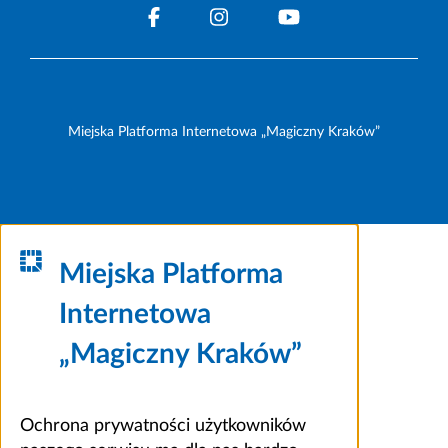
Miejska Platforma Internetowa „Magiczny Kraków”
Miejska Platforma
Internetowa
„Magiczny Kraków”
Ochrona prywatności użytkowników