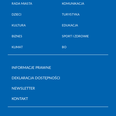
RADA MIASTA
KOMUNIKACJA
DZIECI
TURYSTYKA
KULTURA
EDUKACJA
BIZNES
SPORT I ZDROWIE
KLIMAT
BO
INFORMACJE PRAWNE
DEKLARACJA DOSTĘPNOŚCI
NEWSLETTER
KONTAKT