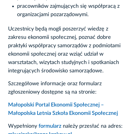
pracowników zajmujących się współpracą z
organizacjami pozarządowymi.
Uczestnicy będą mogli poszerzyć wiedzę z
zakresu ekonomii społecznej, poznać dobre
praktyki współpracy samorządów z podmiotami
ekonomii społecznej oraz wziąć udział w
warsztatach, wizytach studyjnych i spotkaniach
integrujących środowisko samorządowe.
Szczegółowe informacje oraz formularz
zgłoszeniowy dostępne są na stronie:
Małopolski Portal Ekonomii Społecznej –
Małopolska Letnia Szkoła Ekonomii Społecznej
Wypełniony
formularz
należy przesłać na adres: