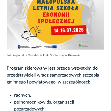
Fot. Regionalny Ośrodek Polityki Społecznej w Krakowie
Program skierowany jest przede wszystkim do
przedstawicieli władz samorządowych szczebla
gminnego i powiatowego, w szczególności:
radnych,
pełnomocników ds. organizacji
pozarządowych,