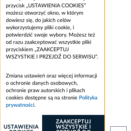
przycisk „USTAWIENIA COOKIES”
możesz otworzyć okno, w którym
dowiesz się, do jakich celów
wykorzystujemy pliki cookie, i
potwierdzić swoje wybory. Możesz też
od razu zaakceptować wszystkie pliki
przyciskiem „ZAAKCEPTUJ
WSZYSTKIE I PRZEJDŹ DO SERWISU”.
Zmiana ustawień oraz więcej informacji
o ochronie danych osobowych,
ochronie praw autorskich i plikach
cookies dostępne są na stronie
Polityka
prywatności
.
ZAAKCEPTUJ
USTAWIENIA
WSZYSTKIE I