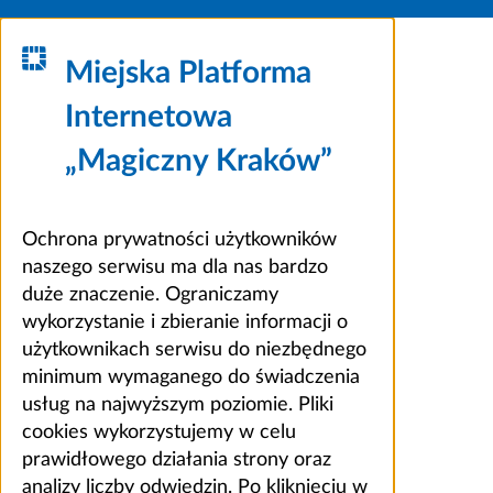
Miejska Platforma
Internetowa
„Magiczny Kraków”
Ochrona prywatności użytkowników
naszego serwisu ma dla nas bardzo
duże znaczenie. Ograniczamy
wykorzystanie i zbieranie informacji o
użytkownikach serwisu do niezbędnego
minimum wymaganego do świadczenia
usług na najwyższym poziomie. Pliki
cookies wykorzystujemy w celu
prawidłowego działania strony oraz
analizy liczby odwiedzin. Po kliknięciu w