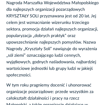
Nagroda Marszałka Województwa Małopolskiego
dla najlepszych organizacji pozarządowych
KRYSZTAŁY SOLI przyznawana jest od 20 lat. Jej
celem jest wzmacnianie wizerunku trzeciego
sektora, promocja działań najlepszych organizacji,
popularyzacja „dobrych praktyk” oraz
upowszechnianie najlepszych pomysłów. Nazwa
Nagrody „Kryształy Soli” nawiązuje do wyrażenia
„sól ziemi” oznaczającego ludzi cennych,
wyjątkowych, godnych naśladowania, najbardziej
wartościowe jednostki lub grupy ludzi w jakiejś
społeczności.
W tym roku pragniemy docenić i uhonorować
organizacje pozarządowe: przede wszystkim za
całokształt działalności i pracy na rzecz