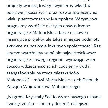
projekty wnoszą trwały i wymierny wkład w
poprawę jakości życia oraz rozwój społeczny na
wielu płaszczyznach w Małopolsce. W tym roku
pragniemy wyróżnić nie tylko doświadczone
organizacje z Małopolski, a także ciekawe i
inspirujące projekty, ale także mniejsze podmioty
aktywne na poziomie lokalnych społeczności. Raz
jeszcze wyróżnijmy wspólnie najwartościowsze
organizacje z naszego regionu, wyrażając w ten
sposób wdzięczność za ich codzienny trud i
zaangażowanie na rzecz mieszkańców
Małopolski.” - mówi Marta Malec–Lech Członek
Zarządu Województwa Małopolskiego
„Nagroda Kryształy Soli to wyraz naszego uznania
i wdzięczności – chcemy docenić najlepsze