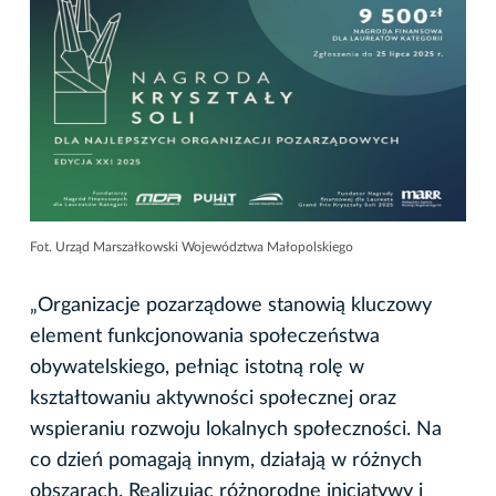
Fot. Urząd Marszałkowski Województwa Małopolskiego
„Organizacje pozarządowe stanowią kluczowy
element funkcjonowania społeczeństwa
obywatelskiego, pełniąc istotną rolę w
kształtowaniu aktywności społecznej oraz
wspieraniu rozwoju lokalnych społeczności. Na
co dzień pomagają innym, działają w różnych
obszarach. Realizując różnorodne inicjatywy i