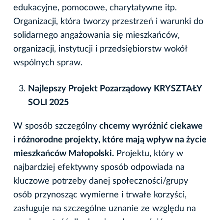
edukacyjne, pomocowe, charytatywne itp.
Organizacji, która tworzy przestrzeń i warunki do
solidarnego angażowania się mieszkańców,
organizacji, instytucji i przedsiębiorstw wokół
wspólnych spraw.
Najlepszy Projekt Pozarządowy KRYSZTAŁY
SOLI 2025
W sposób szczególny
chcemy wyróżnić ciekawe
i różnorodne projekty, które mają wpływ na życie
mieszkańców Małopolski.
Projektu, który w
najbardziej efektywny sposób odpowiada na
kluczowe potrzeby danej społeczności/grupy
osób przynosząc wymierne i trwałe korzyści,
zasługuje na szczególne uznanie ze względu na