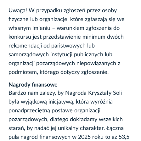
Uwaga! W przypadku zgłoszeń przez osoby
fizyczne lub organizacje, które zgłaszają się we
własnym imieniu – warunkiem zgłoszenia do
konkursu jest przedstawienie minimum dwóch
rekomendacji od państwowych lub
samorządowych instytucji publicznych lub
organizacji pozarządowych niepowiązanych z
podmiotem, którego dotyczy zgłoszenie.
Nagrody finansowe
Bardzo nam zależy, by Nagroda Kryształy Soli
była wyjątkową inicjatywą, która wyróżnia
ponadprzeciętną postawę organizacji
pozarządowych, dlatego dokładamy wszelkich
starań, by nadać jej unikalny charakter. Łączna
pula nagród finansowych w 2025 roku to aż 53,5