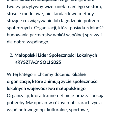
tworzy pozytywny wizerunek trzeciego sektora,
stosuje modelowe, niestandardowe metody
służące rozwiązywaniu lub łagodzeniu potrzeb
społecznych. Organizacji, która posiada zdolność
budowania partnerstw wokół wspólnej sprawy i
dla dobra wspólnego.
Małopolski Lider Społeczności Lokalnych
KRYSZTAŁY SOLI 2025
W tej kategorii chcemy docenić
lokalne
organizacje, które animują życie społeczności
lokalnych województwa małopolskiego
.
Organizacji, która trafnie definiuje oraz zaspokaja
potrzeby Małopolan w różnych obszarach życia
wspólnotowego np. kulturalne, sportowe,