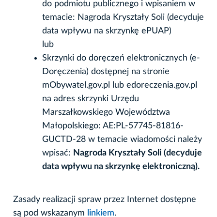
do podmiotu publicznego i wpisaniem w
temacie: Nagroda Kryształy Soli (decyduje
data wpływu na skrzynkę ePUAP)
lub
Skrzynki do doręczeń elektronicznych (e-
Doręczenia) dostępnej na stronie
mObywatel.gov.pl lub edoreczenia.gov.pl
na adres skrzynki Urzędu
Marszałkowskiego Województwa
Małopolskiego: AE:PL-57745-81816-
GUCTD-28 w temacie wiadomości należy
wpisać:
Nagroda Kryształy Soli (decyduje
data wpływu na skrzynkę elektroniczną).
Zasady realizacji spraw przez Internet dostępne
są pod wskazanym
linkiem
.