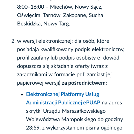
8:00–16:00 – Miechów, Nowy Sącz,
Oświęcim, Tarnów, Zakopane, Sucha
Beskidzka, Nowy Targ.
w wersji elektronicznej: dla osób, które
posiadają kwalifikowany podpis elektroniczny,
profil zaufany lub podpis osobisty e–dowód,
dopuszcza się składanie oferty (wraz z
załącznikami w formacie pdf. zamiast jej
papierowej wersji)
za pośrednictwem:
Elektronicznej Platformy Usług
Administracji Publicznej ePUAP
na adres
skrytki Urzędu Marszałkowskiego
Województwa Małopolskiego do godziny
23:59, z wykorzystaniem pisma ogólnego