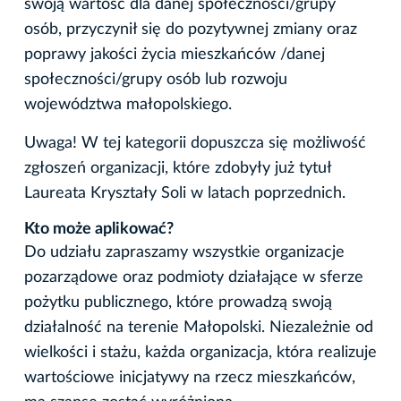
swoją wartość dla danej społeczności/grupy
osób, przyczynił się do pozytywnej zmiany oraz
poprawy jakości życia mieszkańców /danej
społeczności/grupy osób lub rozwoju
województwa małopolskiego.
Uwaga! W tej kategorii dopuszcza się możliwość
zgłoszeń organizacji, które zdobyły już tytuł
Laureata Kryształy Soli w latach poprzednich.
Kto może aplikować?
Do udziału zapraszamy wszystkie organizacje
pozarządowe oraz podmioty działające w sferze
pożytku publicznego, które prowadzą swoją
działalność na terenie Małopolski. Niezależnie od
wielkości i stażu, każda organizacja, która realizuje
wartościowe inicjatywy na rzecz mieszkańców,