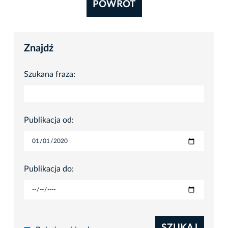
POWRÓT
Znajdź
Szukana fraza:
Publikacja od:
Publikacja do:
SZUKAJ