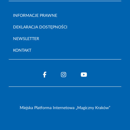
INFORMACJE PRAWNE
DEKLARACJA DOSTĘPNOŚCI
NEWSLETTER
KONTAKT
Miejska Platforma Internetowa „Magiczny Kraków”