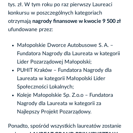
tys. zł. W tym roku po raz pierwszy Laureaci
konkursu w poszczególnych kategoriach
otrzymają
nagrody finansowe w kwocie 9 500 zł
ufundowane przez:
Małopolskie Dworce Autobusowe S. A. –
Fundatora Nagrody dla Laureata w kategorii
Lider Pozarządowej Małopolski;
PUHIT Kraków – Fundatora Nagrody dla
Laureata w kategorii Małopolski Lider
Społeczności Lokalnych;
Koleje Małopolskie Sp. Z.o.o – Fundatora
Nagrody dla Laureata w kategorii za
Najlepszy Projekt Pozarządowy.
Ponadto, spośród wszystkich laureatów zostanie