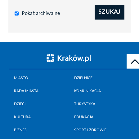
SZUKAJ
Pokaż archiwalne
MIASTO
DZIELNICE
RADA MIASTA
KOMUNIKACJA
DZIECI
TURYSTYKA
KULTURA
EDUKACJA
BIZNES
SPORT I ZDROWIE