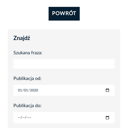
POWRÓT
Znajdź
Szukana fraza:
Publikacja od:
Publikacja do: