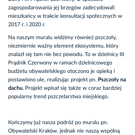
zagospodarowania jej brzegów zadecydowali
mieszkańcy w trakcie konsultacji społecznych w
2017 r. i 2020 r.
Na naszym muralu widzimy również pszczoły,
niezmiernie ważny element ekosystemu, który
znalazł się tam nie bez powodu. To w dzielnicy III
Prądnik Czerwony w ramach dzielnicowego
budżetu obywatelskiego otoczono je opieką i
postawiono ule, realizując projekt pn.
Pszczoły na
dachu.
Projekt wpisał się także w coraz bardziej
popularny trend pszczelarstwa miejskiego.
Kończymy już nasza podróż po muralu pn.
Obywatelski Kraków, jednak nie naszą wspólną