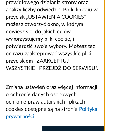
prawidłowego działania strony oraz
analizy liczby odwiedzin. Po kliknięciu w
przycisk „USTAWIENIA COOKIES”
możesz otworzyć okno, w którym
dowiesz się, do jakich celów
wykorzystujemy pliki cookie, i
potwierdzić swoje wybory. Możesz też
od razu zaakceptować wszystkie pliki
przyciskiem „ZAAKCEPTUJ
WSZYSTKIE I PRZEJDŹ DO SERWISU”.
Zmiana ustawień oraz więcej informacji
o ochronie danych osobowych,
ochronie praw autorskich i plikach
cookies dostępne są na stronie
Polityka
prywatności
.