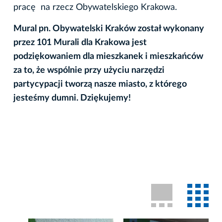
pracę na rzecz Obywatelskiego Krakowa.
Mural pn. Obywatelski Kraków został wykonany
przez 101 Murali dla Krakowa jest
podziękowaniem dla mieszkanek i mieszkańców
za to, że wspólnie przy użyciu narzędzi
partycypacji tworzą nasze miasto, z którego
jesteśmy dumni. Dziękujemy!