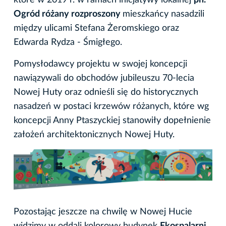
Ogród różany rozproszony
mieszkańcy nasadzili
między ulicami Stefana Żeromskiego oraz
Edwarda Rydza - Śmigłego.
Pomysłodawcy projektu w swojej koncepcji
nawiązywali do obchodów jubileuszu 70-lecia
Nowej Huty oraz odnieśli się do historycznych
nasadzeń w postaci krzewów różanych, które wg
koncepcji Anny Ptaszyckiej stanowiły dopełnienie
założeń architektonicznych Nowej Huty.
Pozostając jeszcze na chwilę w Nowej Hucie