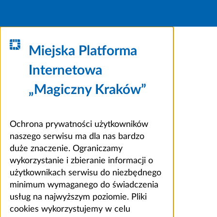
Miejska Platforma
Internetowa
„Magiczny Kraków”
Ochrona prywatności użytkowników
naszego serwisu ma dla nas bardzo
duże znaczenie. Ograniczamy
wykorzystanie i zbieranie informacji o
użytkownikach serwisu do niezbędnego
minimum wymaganego do świadczenia
usług na najwyższym poziomie. Pliki
cookies wykorzystujemy w celu