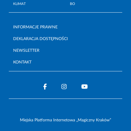
KLIMAT
BO
INFORMACJE PRAWNE
DEKLARACJA DOSTĘPNOŚCI
NEWSLETTER
KONTAKT
Miejska Platforma Internetowa „Magiczny Kraków”