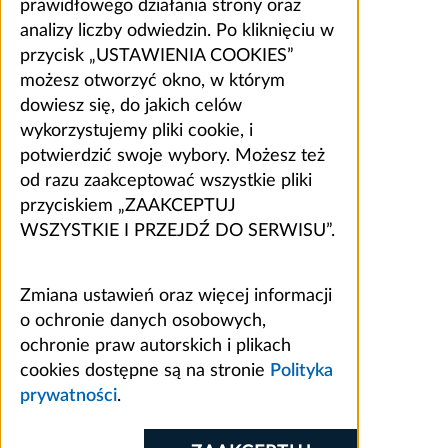
prawidłowego działania strony oraz
analizy liczby odwiedzin. Po kliknięciu w
przycisk „USTAWIENIA COOKIES”
możesz otworzyć okno, w którym
dowiesz się, do jakich celów
wykorzystujemy pliki cookie, i
potwierdzić swoje wybory. Możesz też
od razu zaakceptować wszystkie pliki
przyciskiem „ZAAKCEPTUJ
WSZYSTKIE I PRZEJDŹ DO SERWISU”.
Zmiana ustawień oraz więcej informacji
o ochronie danych osobowych,
ochronie praw autorskich i plikach
cookies dostępne są na stronie
Polityka
prywatności
.