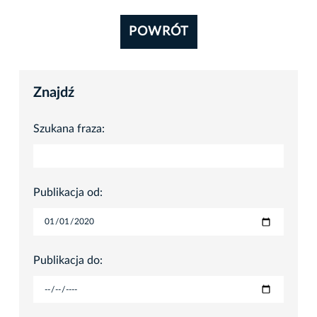
POWRÓT
Znajdź
Szukana fraza:
Publikacja od:
Publikacja do: