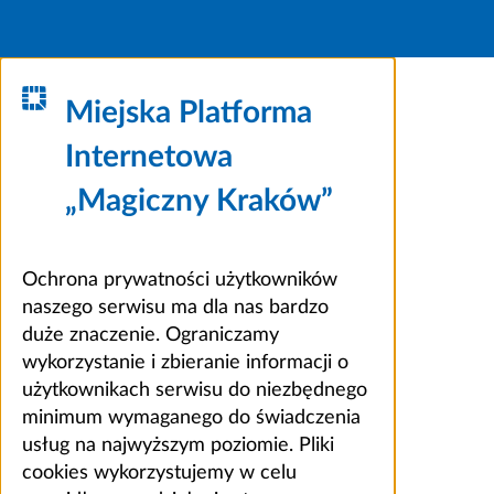
Miejska Platforma
Internetowa
„Magiczny Kraków”
Ochrona prywatności użytkowników
naszego serwisu ma dla nas bardzo
duże znaczenie. Ograniczamy
wykorzystanie i zbieranie informacji o
użytkownikach serwisu do niezbędnego
minimum wymaganego do świadczenia
usług na najwyższym poziomie. Pliki
cookies wykorzystujemy w celu