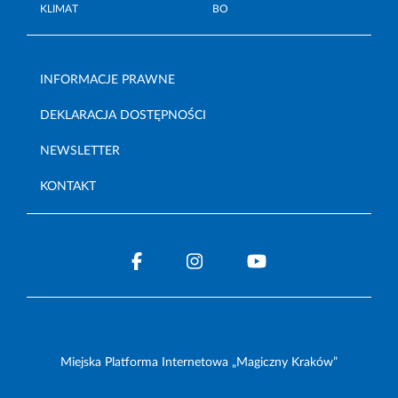
KLIMAT
BO
INFORMACJE PRAWNE
DEKLARACJA DOSTĘPNOŚCI
NEWSLETTER
KONTAKT
Miejska Platforma Internetowa „Magiczny Kraków”