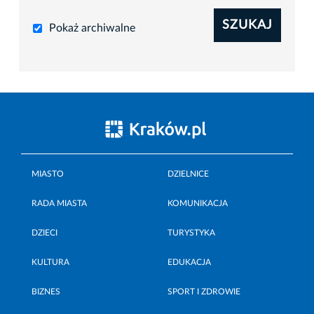
SZUKAJ
Pokaż archiwalne
MIASTO
DZIELNICE
RADA MIASTA
KOMUNIKACJA
DZIECI
TURYSTYKA
KULTURA
EDUKACJA
BIZNES
SPORT I ZDROWIE