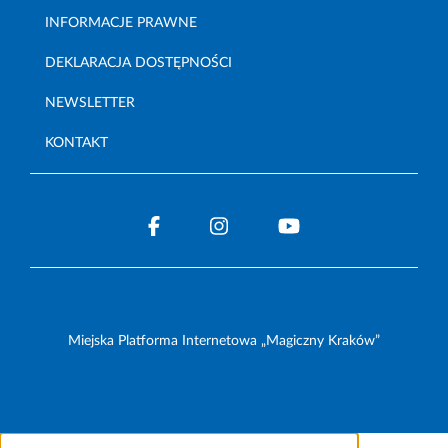
INFORMACJE PRAWNE
DEKLARACJA DOSTĘPNOŚCI
NEWSLETTER
KONTAKT
Miejska Platforma Internetowa „Magiczny Kraków”