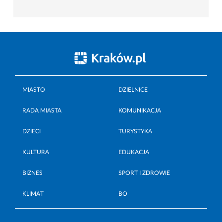
MIASTO
DZIELNICE
RADA MIASTA
KOMUNIKACJA
DZIECI
TURYSTYKA
KULTURA
EDUKACJA
BIZNES
SPORT I ZDROWIE
KLIMAT
BO