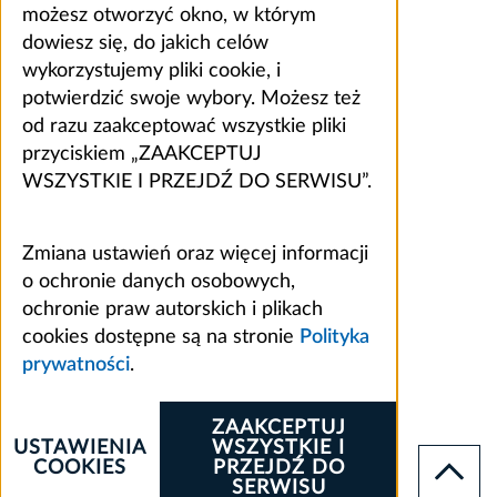
możesz otworzyć okno, w którym
dowiesz się, do jakich celów
wykorzystujemy pliki cookie, i
potwierdzić swoje wybory. Możesz też
od razu zaakceptować wszystkie pliki
przyciskiem „ZAAKCEPTUJ
WSZYSTKIE I PRZEJDŹ DO SERWISU”.
Zmiana ustawień oraz więcej informacji
o ochronie danych osobowych,
ochronie praw autorskich i plikach
cookies dostępne są na stronie
Polityka
prywatności
.
ZAAKCEPTUJ
USTAWIENIA
WSZYSTKIE I
COOKIES
PRZEJDŹ DO
SERWISU