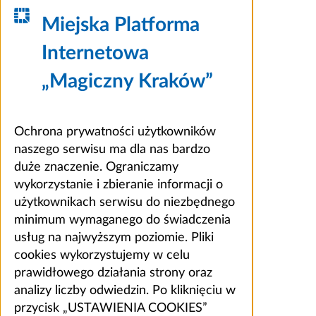
Miejska Platforma
Internetowa
„Magiczny Kraków”
Ochrona prywatności użytkowników
naszego serwisu ma dla nas bardzo
duże znaczenie. Ograniczamy
wykorzystanie i zbieranie informacji o
użytkownikach serwisu do niezbędnego
minimum wymaganego do świadczenia
usług na najwyższym poziomie. Pliki
cookies wykorzystujemy w celu
prawidłowego działania strony oraz
analizy liczby odwiedzin. Po kliknięciu w
przycisk „USTAWIENIA COOKIES”