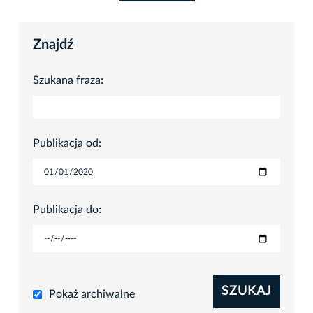
Znajdź
Szukana fraza:
Publikacja od:
Publikacja do:
SZUKAJ
Pokaż archiwalne