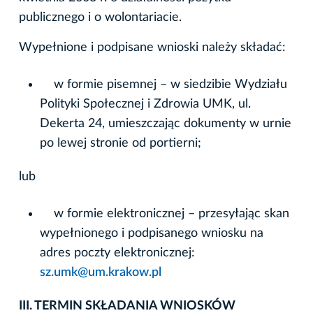
publicznego i o wolontariacie.
Wypełnione i podpisane wnioski należy składać:
w formie pisemnej – w siedzibie Wydziału
Polityki Społecznej i Zdrowia UMK, ul.
Dekerta 24, umieszczając dokumenty w urnie
po lewej stronie od portierni;
lub
w formie elektronicznej – przesyłając skan
wypełnionego i podpisanego wniosku na
adres poczty elektronicznej:
sz.umk@um.krakow.pl
III. TERMIN SKŁADANIA WNIOSKÓW