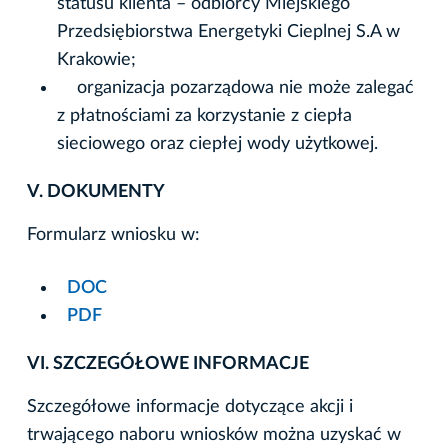
statusu klienta – odbiorcy Miejskiego
Przedsiębiorstwa Energetyki Cieplnej S.A w
Krakowie;
organizacja pozarządowa nie może zalegać
z płatnościami za korzystanie z ciepła
sieciowego oraz ciepłej wody użytkowej.
V. DOKUMENTY
Formularz wniosku w:
DOC
PDF
VI. SZCZEGÓŁOWE INFORMACJE
Szczegółowe informacje dotyczące akcji i
trwającego naboru wniosków można uzyskać w