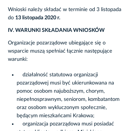
Wnioski należy składać w terminie od 3 listopada
do
13 listopada 2020 r.
IV. WARUNKI SKŁADANIA WNIOSKÓW
Organizacje pozarządowe ubiegające się o
wsparcie muszą spełniać łącznie następujące
warunki:
działalność statutowa organizacji
pozarządowej musi być ukierunkowana na
pomoc osobom najuboższym, chorym,
niepełnosprawnym, seniorom, kombatantom
oraz osobom wykluczonym społecznie,
będącym mieszkańcami Krakowa;
organizacja pozarządowa musi posiadać