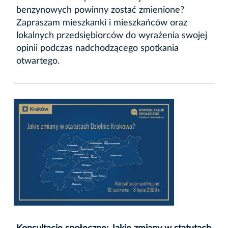
benzynowych powinny zostać zmienione?
Zapraszam mieszkanki i mieszkańców oraz
lokalnych przedsiębiorców do wyrażenia swojej
opinii podczas nadchodzącego spotkania
otwartego.