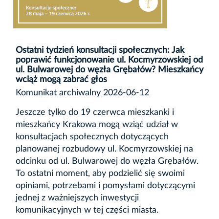
Ostatni tydzień konsultacji społecznych: Jak
poprawić funkcjonowanie ul. Kocmyrzowskiej od
ul. Bulwarowej do węzła Grębałów? Mieszkańcy
wciąż mogą zabrać głos
Komunikat archiwalny 2026-06-12
Jeszcze tylko do 19 czerwca mieszkanki i
mieszkańcy Krakowa mogą wziąć udział w
konsultacjach społecznych dotyczących
planowanej rozbudowy ul. Kocmyrzowskiej na
odcinku od ul. Bulwarowej do węzła Grębałów.
To ostatni moment, aby podzielić się swoimi
opiniami, potrzebami i pomysłami dotyczącymi
jednej z ważniejszych inwestycji
komunikacyjnych w tej części miasta.