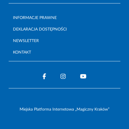
INFORMACJE PRAWNE
DEKLARACJA DOSTĘPNOŚCI
NEWSLETTER
KONTAKT
Miejska Platforma Internetowa „Magiczny Kraków”