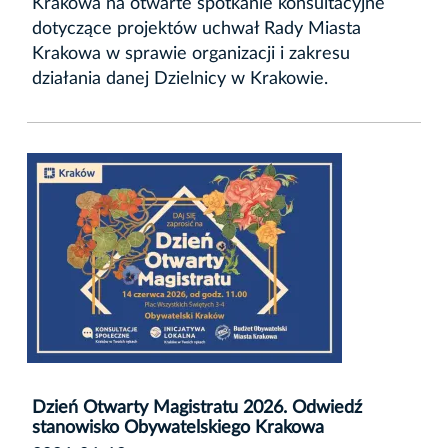
Krakowa na otwarte spotkanie konsultacyjne
dotyczące projektów uchwał Rady Miasta
Krakowa w sprawie organizacji i zakresu
działania danej Dzielnicy w Krakowie.
Dzień Otwarty Magistratu 2026. Odwiedź
stanowisko Obywatelskiego Krakowa