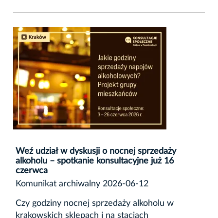
Weź udział w dyskusji o nocnej sprzedaży
alkoholu – spotkanie konsultacyjne już 16
czerwca
Komunikat archiwalny 2026-06-12
Czy godziny nocnej sprzedaży alkoholu w
krakowskich sklepach i na stacjach