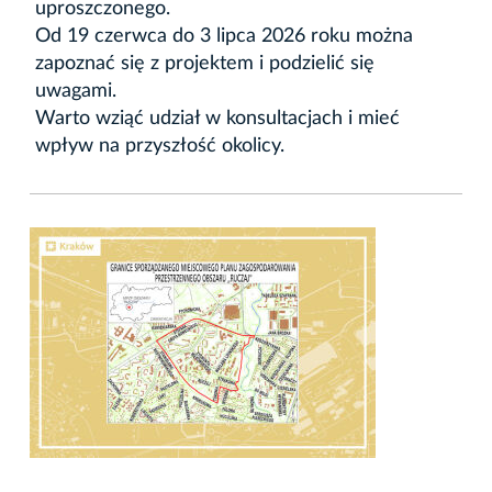
uproszczonego.
Od 19 czerwca do 3 lipca 2026 roku można
zapoznać się z projektem i podzielić się
uwagami.
Warto wziąć udział w konsultacjach i mieć
wpływ na przyszłość okolicy.