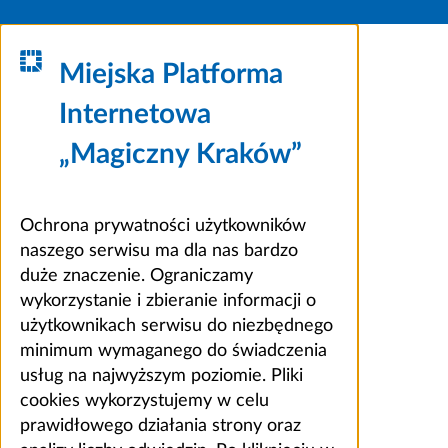
Miejska Platforma
Internetowa
„Magiczny Kraków”
Ochrona prywatności użytkowników
naszego serwisu ma dla nas bardzo
duże znaczenie. Ograniczamy
wykorzystanie i zbieranie informacji o
użytkownikach serwisu do niezbędnego
minimum wymaganego do świadczenia
usług na najwyższym poziomie. Pliki
cookies wykorzystujemy w celu
prawidłowego działania strony oraz