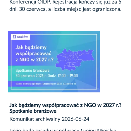
Konferencji OIDP. Rejestracja kończy się już za 5
dni, 30 czerwca, a liczba miejsc jest ograniczona.
Jak będziemy współpracować z NGO w 2027 r.?
Spotkanie branżowe
Komunikat archiwalny 2026-06-24