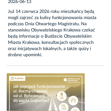
2026-06-13
Już 14 czerwca 2026 roku mieszkańcy będą
mogli zajrzeć za kulisy funkcjonowania miasta
podczas Dnia Otwartego Magistratu. Na
stanowisku Obywatelskiego Krakowa czekać
będą informacje o Budżecie Obywatelskim
Miasta Krakowa, konsultacjach społecznych
oraz inicjatywach lokalnych, a także quizy i
drobne upominki.