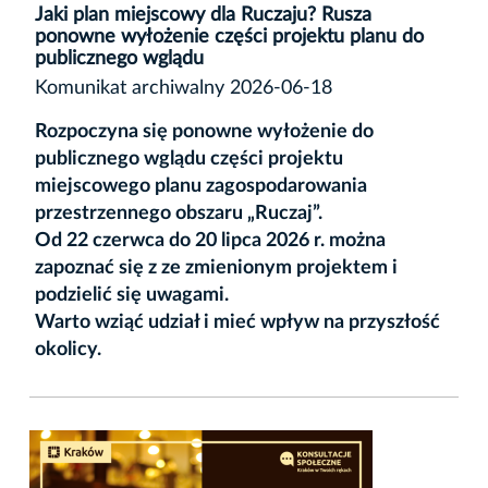
Jaki plan miejscowy dla Ruczaju? Rusza
ponowne wyłożenie części projektu planu do
publicznego wglądu
Komunikat archiwalny 2026-06-18
Rozpoczyna się ponowne wyłożenie do
publicznego wglądu części projektu
miejscowego planu zagospodarowania
przestrzennego obszaru „Ruczaj”.
Od 22 czerwca do 20 lipca 2026 r. można
zapoznać się z ze zmienionym projektem i
podzielić się uwagami.
Warto wziąć udział i mieć wpływ na przyszłość
okolicy.