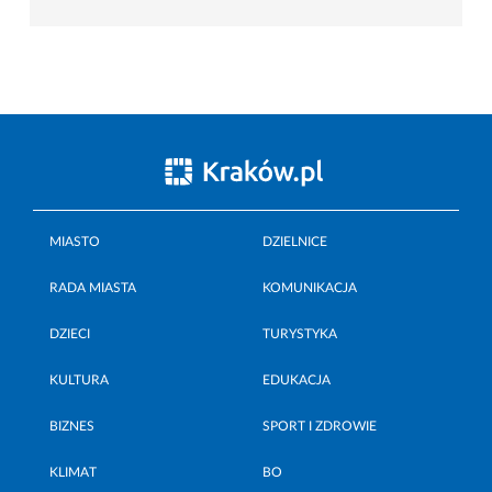
MIASTO
DZIELNICE
RADA MIASTA
KOMUNIKACJA
DZIECI
TURYSTYKA
KULTURA
EDUKACJA
BIZNES
SPORT I ZDROWIE
KLIMAT
BO