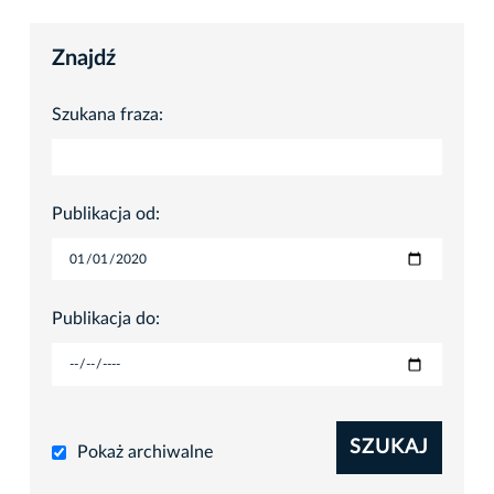
Znajdź
Szukana fraza:
Publikacja od:
Publikacja do:
SZUKAJ
Pokaż archiwalne