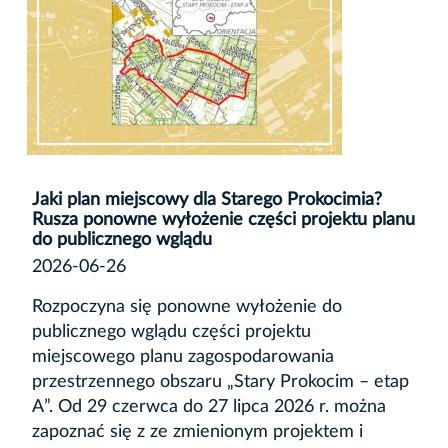
Jaki plan miejscowy dla Starego Prokocimia?
Rusza ponowne wyłożenie części projektu planu
do publicznego wglądu
2026-06-26
Rozpoczyna się ponowne wyłożenie do
publicznego wglądu części projektu
miejscowego planu zagospodarowania
przestrzennego obszaru „Stary Prokocim – etap
A”. Od 29 czerwca do 27 lipca 2026 r. można
zapoznać się z ze zmienionym projektem i