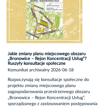
Jakie zmiany planu miejscowego obszaru
„Bronowice – Rejon Koncentracji Usług”?
Ruszyły konsultacje społeczne
Komunikat archiwalny 2026-06-18
Rozpoczynają się konsultacje społeczne do
projektu zmiany miejscowego planu
zagospodarowania przestrzennego obszaru
„Bronowice – Rejon Koncentracji Usług”,
sporządzanego z zastosowaniem postępowania