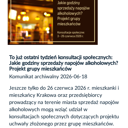
To już ostatni tydzień konsultacji społecznych:
Jakie godziny sprzedaży napojów alkoholowych?
Projekt grupy mieszkańców
Komunikat archiwalny 2026-06-18
Jeszcze tylko do 26 czerwca 2026 r. mieszkanki i
mieszkańcy Krakowa oraz przedsiębiorcy
prowadzący na terenie miasta sprzedaż napojów
alkoholowych mogą wziąć udział w
konsultacjach społecznych dotyczących projektu
uchwały złożonego przez grupę mieszkańców.