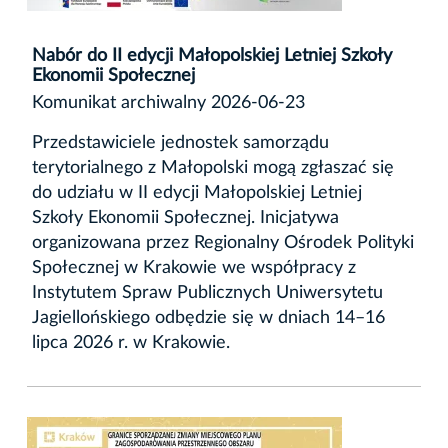
Nabór do II edycji Małopolskiej Letniej Szkoły
Ekonomii Społecznej
Komunikat archiwalny 2026-06-23
Przedstawiciele jednostek samorządu
terytorialnego z Małopolski mogą zgłaszać się
do udziału w II edycji Małopolskiej Letniej
Szkoły Ekonomii Społecznej. Inicjatywa
organizowana przez Regionalny Ośrodek Polityki
Społecznej w Krakowie we współpracy z
Instytutem Spraw Publicznych Uniwersytetu
Jagiellońskiego odbędzie się w dniach 14–16
lipca 2026 r. w Krakowie.