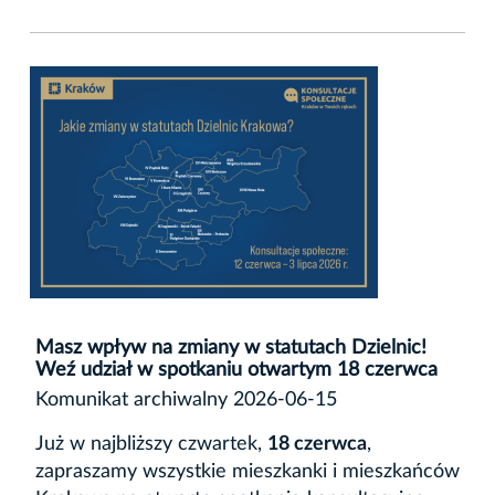
Masz wpływ na zmiany w statutach Dzielnic!
Weź udział w spotkaniu otwartym 18 czerwca
Komunikat archiwalny 2026-06-15
Już w najbliższy czwartek,
18 czerwca
,
zapraszamy wszystkie mieszkanki i mieszkańców