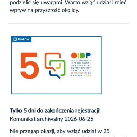
podzielić się uwagami. Warto wziąć udział i mieć
wpływ na przyszłość okolicy.
Tylko 5 dni do zakończenia rejestracji!
Komunikat archiwalny 2026-06-25
Nie przegap okazji, aby wziąć udział w 25.