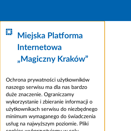
Miejska Platforma
Internetowa
„Magiczny Kraków”
Ochrona prywatności użytkowników
naszego serwisu ma dla nas bardzo
duże znaczenie. Ograniczamy
wykorzystanie i zbieranie informacji o
użytkownikach serwisu do niezbędnego
minimum wymaganego do świadczenia
usług na najwyższym poziomie. Pliki