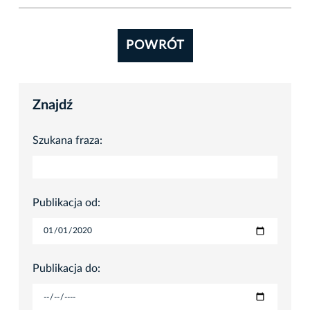
POWRÓT
Znajdź
Szukana fraza:
Publikacja od:
Publikacja do: