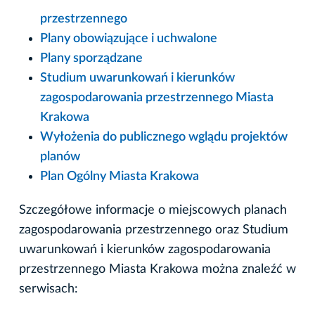
przestrzennego
Plany obowiązujące i uchwalone
Plany sporządzane
Studium uwarunkowań i kierunków
zagospodarowania przestrzennego Miasta
Krakowa
Wyłożenia do publicznego wglądu projektów
planów
Plan Ogólny Miasta Krakowa
Szczegółowe informacje o miejscowych planach
zagospodarowania przestrzennego oraz Studium
uwarunkowań i kierunków zagospodarowania
przestrzennego Miasta Krakowa można znaleźć w
serwisach: