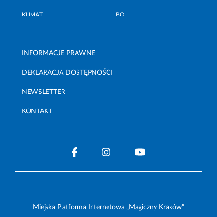
KLIMAT
BO
INFORMACJE PRAWNE
DEKLARACJA DOSTĘPNOŚCI
NEWSLETTER
KONTAKT
Miejska Platforma Internetowa „Magiczny Kraków”