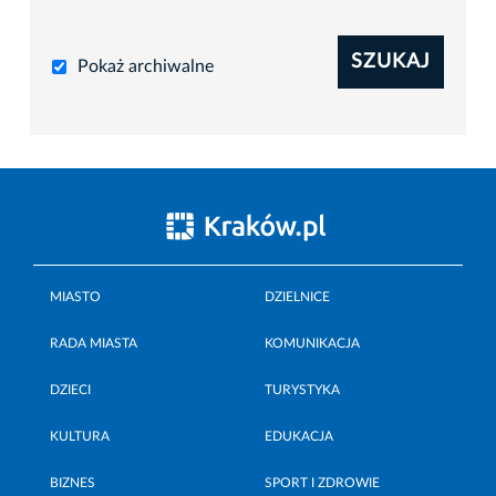
SZUKAJ
Pokaż archiwalne
MIASTO
DZIELNICE
RADA MIASTA
KOMUNIKACJA
DZIECI
TURYSTYKA
KULTURA
EDUKACJA
BIZNES
SPORT I ZDROWIE