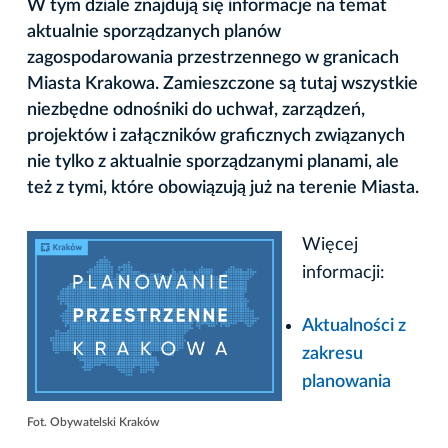
W tym dziale znajdują się informacje na temat
aktualnie sporządzanych planów
zagospodarowania przestrzennego w granicach
Miasta Krakowa. Zamieszczone są tutaj wszystkie
niezbędne odnośniki do uchwał, zarządzeń,
projektów i załączników graficznych związanych
nie tylko z aktualnie sporządzanymi planami, ale
też z tymi, które obowiązują już na terenie Miasta.
Więcej
informacji:
Aktualności z
zakresu
planowania
Fot. Obywatelski Kraków