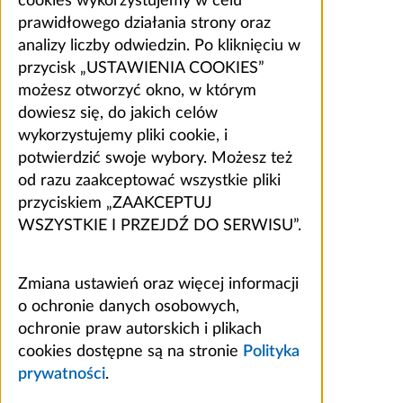
cookies wykorzystujemy w celu
prawidłowego działania strony oraz
analizy liczby odwiedzin. Po kliknięciu w
przycisk „USTAWIENIA COOKIES”
możesz otworzyć okno, w którym
dowiesz się, do jakich celów
wykorzystujemy pliki cookie, i
potwierdzić swoje wybory. Możesz też
od razu zaakceptować wszystkie pliki
przyciskiem „ZAAKCEPTUJ
WSZYSTKIE I PRZEJDŹ DO SERWISU”.
Zmiana ustawień oraz więcej informacji
o ochronie danych osobowych,
ochronie praw autorskich i plikach
cookies dostępne są na stronie
Polityka
prywatności
.