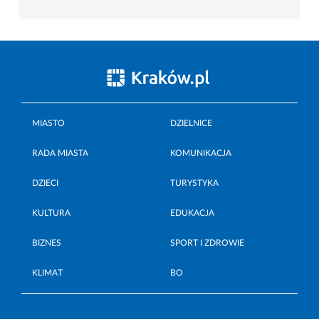
MIASTO
DZIELNICE
RADA MIASTA
KOMUNIKACJA
DZIECI
TURYSTYKA
KULTURA
EDUKACJA
BIZNES
SPORT I ZDROWIE
KLIMAT
BO