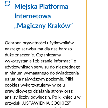
Miejska Platforma
Internetowa
„Magiczny Kraków”
Ochrona prywatności użytkowników
naszego serwisu ma dla nas bardzo
duże znaczenie. Ograniczamy
wykorzystanie i zbieranie informacji o
użytkownikach serwisu do niezbędnego
minimum wymaganego do świadczenia
usług na najwyższym poziomie. Pliki
cookies wykorzystujemy w celu
prawidłowego działania strony oraz
analizy liczby odwiedzin. Po kliknięciu w
przycisk „USTAWIENIA COOKIES”