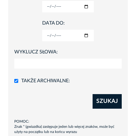
DATA DO:
WYKLUCZ SŁOWA:
TAKŻE ARCHIWALNE:
SZUKAJ
POMOC:
Znak * (gwiazdka) zastępuje jeden lub więcej znaków, może być
użyty na początku lub na końcu wyrazu