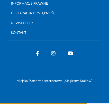
INFORMACJE PRAWNE
DEKLARACJA DOSTĘPNOŚCI
NEWSLETTER
KONTAKT
Miejska Platforma Internetowa „Magiczny Kraków”