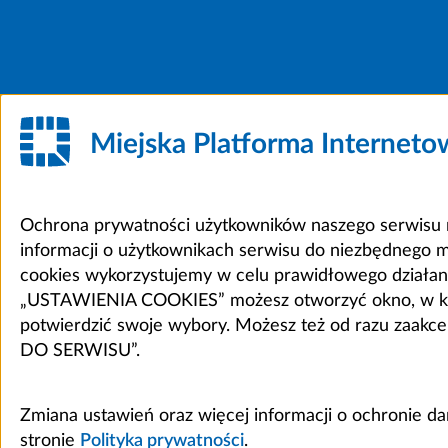
Miejska Platforma Internet
Ochrona prywatności użytkowników naszego serwisu m
informacji o użytkownikach serwisu do niezbędnego 
cookies wykorzystujemy w celu prawidłowego działania 
„USTAWIENIA COOKIES” możesz otworzyć okno, w który
potwierdzić swoje wybory. Możesz też od razu zaak
DO SERWISU”.
Zmiana ustawień oraz więcej informacji o ochronie d
stronie
Polityka prywatności
.