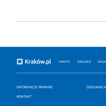
MIASTO
DZIELNICE
RADA
INFORMACJE PRAWNE
DEKLARACJ
KONTAKT