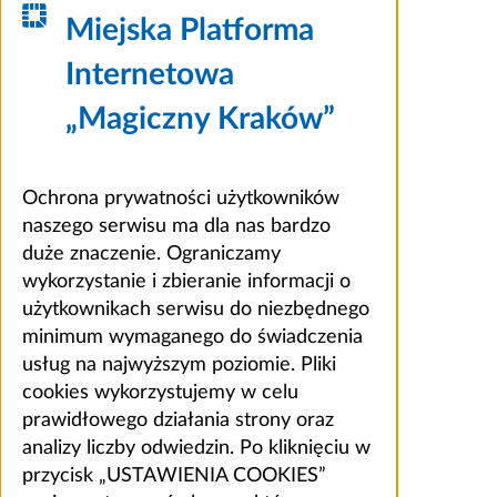
Miejska Platforma
Internetowa
„Magiczny Kraków”
Ochrona prywatności użytkowników
naszego serwisu ma dla nas bardzo
duże znaczenie. Ograniczamy
wykorzystanie i zbieranie informacji o
użytkownikach serwisu do niezbędnego
minimum wymaganego do świadczenia
usług na najwyższym poziomie. Pliki
cookies wykorzystujemy w celu
prawidłowego działania strony oraz
analizy liczby odwiedzin. Po kliknięciu w
przycisk „USTAWIENIA COOKIES”