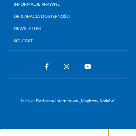
INFORMACJE PRAWNE
DEKLARACJA DOSTĘPNOŚCI
NEWSLETTER
KONTAKT
Miejska Platforma Internetowa „Magiczny Kraków”