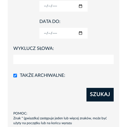
DATA DO:
WYKLUCZ SŁOWA:
TAKŻE ARCHIWALNE:
SZUKAJ
POMOC:
Znak * (gwiazdka) zastępuje jeden lub więcej znaków, może być
użyty na początku lub na końcu wyrazu