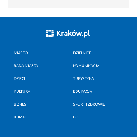
MIASTO
DZIELNICE
RADA MIASTA
KOMUNIKACJA
DZIECI
TURYSTYKA
KULTURA
EDUKACJA
BIZNES
SPORT I ZDROWIE
KLIMAT
BO