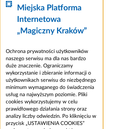
Miejska Platforma
Internetowa
„Magiczny Kraków”
Ochrona prywatności użytkowników
naszego serwisu ma dla nas bardzo
duże znaczenie. Ograniczamy
wykorzystanie i zbieranie informacji o
użytkownikach serwisu do niezbędnego
minimum wymaganego do świadczenia
usług na najwyższym poziomie. Pliki
cookies wykorzystujemy w celu
prawidłowego działania strony oraz
analizy liczby odwiedzin. Po kliknięciu w
przycisk „USTAWIENIA COOKIES”