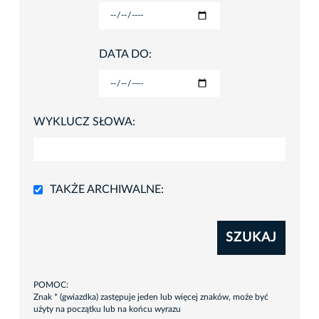
DATA DO:
WYKLUCZ SŁOWA:
TAKŻE ARCHIWALNE:
SZUKAJ
POMOC:
Znak * (gwiazdka) zastępuje jeden lub więcej znaków, może być
użyty na początku lub na końcu wyrazu