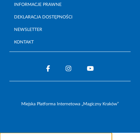
INFORMACJE PRAWNE
DEKLARACJA DOSTĘPNOŚCI
NEWSLETTER
KONTAKT
Miejska Platforma Internetowa „Magiczny Kraków”