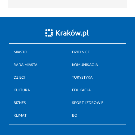
MIASTO
DZIELNICE
RADA MIASTA
KOMUNIKACJA
DZIECI
TURYSTYKA
KULTURA
EDUKACJA
BIZNES
SPORT I ZDROWIE
KLIMAT
BO