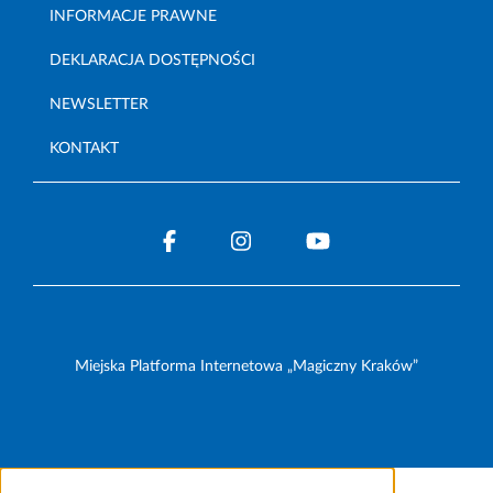
INFORMACJE PRAWNE
DEKLARACJA DOSTĘPNOŚCI
NEWSLETTER
KONTAKT
Miejska Platforma Internetowa „Magiczny Kraków”