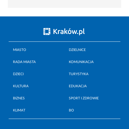
MIASTO
DZIELNICE
RADA MIASTA
KOMUNIKACJA
DZIECI
TURYSTYKA
KULTURA
EDUKACJA
BIZNES
SPORT I ZDROWIE
KLIMAT
BO