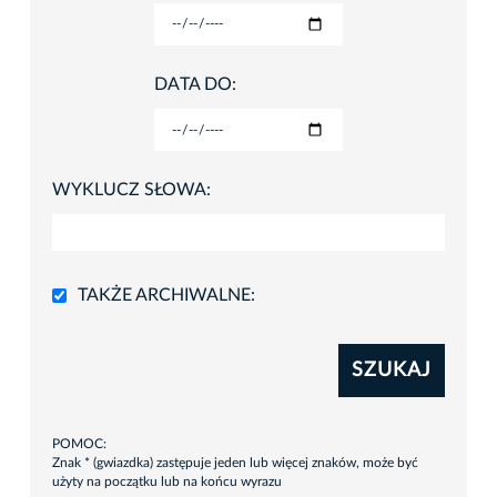
DATA DO:
WYKLUCZ SŁOWA:
TAKŻE ARCHIWALNE:
SZUKAJ
POMOC:
Znak * (gwiazdka) zastępuje jeden lub więcej znaków, może być
użyty na początku lub na końcu wyrazu