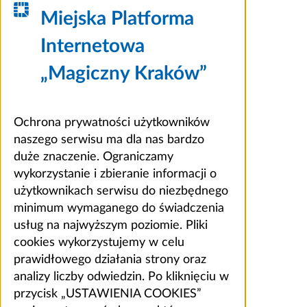
Miejska Platforma
Internetowa
„Magiczny Kraków”
Ochrona prywatności użytkowników
naszego serwisu ma dla nas bardzo
duże znaczenie. Ograniczamy
wykorzystanie i zbieranie informacji o
użytkownikach serwisu do niezbędnego
minimum wymaganego do świadczenia
usług na najwyższym poziomie. Pliki
cookies wykorzystujemy w celu
prawidłowego działania strony oraz
analizy liczby odwiedzin. Po kliknięciu w
przycisk „USTAWIENIA COOKIES”