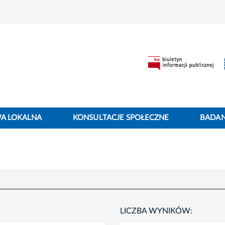
WA LOKALNA
KONSULTACJE SPOŁECZNE
BADANI
LICZBA WYNIKÓW: