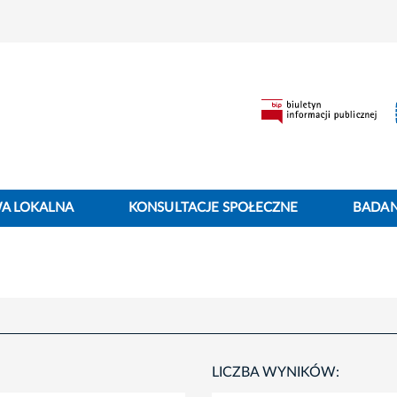
WA LOKALNA
KONSULTACJE SPOŁECZNE
BADANI
LICZBA WYNIKÓW: