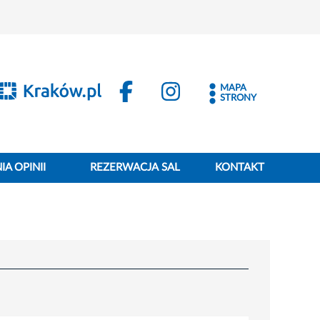
MAPA
STRONY
A OPINII
REZERWACJA SAL
KONTAKT