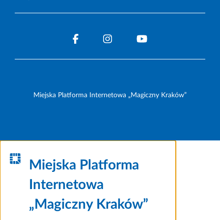
Miejska Platforma Internetowa „Magiczny Kraków”
Miejska Platforma
Internetowa
„Magiczny Kraków”