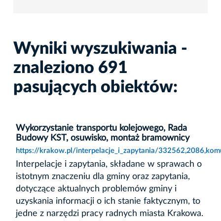
Wyniki wyszukiwania -
znaleziono 691
pasujących obiektów:
Wykorzystanie transportu kolejowego, Rada
Budowy KST, osuwisko, montaż bramownicy
https://krakow.pl/interpelacje_i_zapytania/332562,2086,k
Interpelacje i zapytania, składane w sprawach o
istotnym znaczeniu dla gminy oraz zapytania,
dotyczące aktualnych problemów gminy i
uzyskania informacji o ich stanie faktycznym, to
jedne z narzędzi pracy radnych miasta Krakowa.