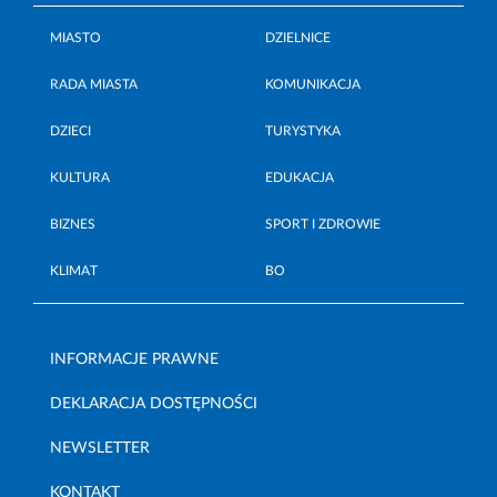
MIASTO
DZIELNICE
RADA MIASTA
KOMUNIKACJA
DZIECI
TURYSTYKA
KULTURA
EDUKACJA
BIZNES
SPORT I ZDROWIE
KLIMAT
BO
INFORMACJE PRAWNE
DEKLARACJA DOSTĘPNOŚCI
NEWSLETTER
KONTAKT