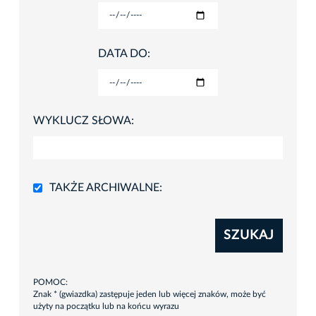
DATA DO:
WYKLUCZ SŁOWA:
TAKŻE ARCHIWALNE:
SZUKAJ
POMOC:
Znak * (gwiazdka) zastępuje jeden lub więcej znaków, może być
użyty na początku lub na końcu wyrazu