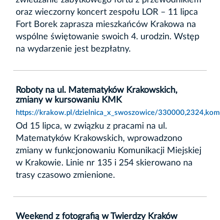
oraz wieczorny koncert zespołu LOR – 11 lipca
Fort Borek zaprasza mieszkańców Krakowa na
wspólne świętowanie swoich 4. urodzin. Wstęp
na wydarzenie jest bezpłatny.
Roboty na ul. Matematyków Krakowskich,
zmiany w kursowaniu KMK
https://krakow.pl/dzielnica_x_swoszowice/330000,2324,ko
Od 15 lipca, w związku z pracami na ul.
Matematyków Krakowskich, wprowadzono
zmiany w funkcjonowaniu Komunikacji Miejskiej
w Krakowie. Linie nr 135 i 254 skierowano na
trasy czasowo zmienione.
Weekend z fotografią w Twierdzy Kraków