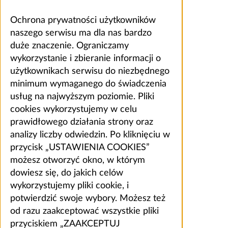
Ochrona prywatności użytkowników
naszego serwisu ma dla nas bardzo
duże znaczenie. Ograniczamy
wykorzystanie i zbieranie informacji o
użytkownikach serwisu do niezbędnego
minimum wymaganego do świadczenia
usług na najwyższym poziomie. Pliki
cookies wykorzystujemy w celu
prawidłowego działania strony oraz
analizy liczby odwiedzin. Po kliknięciu w
przycisk „USTAWIENIA COOKIES”
możesz otworzyć okno, w którym
dowiesz się, do jakich celów
wykorzystujemy pliki cookie, i
potwierdzić swoje wybory. Możesz też
od razu zaakceptować wszystkie pliki
przyciskiem „ZAAKCEPTUJ