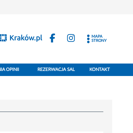
MAPA
STRONY
A OPINII
REZERWACJA SAL
KONTAKT