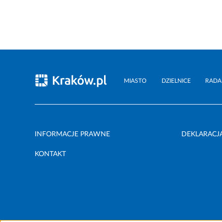
MIASTO
DZIELNICE
RADA
INFORMACJE PRAWNE
DEKLARACJ
KONTAKT