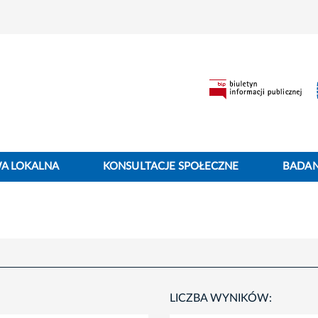
WA LOKALNA
KONSULTACJE SPOŁECZNE
BADANI
LICZBA WYNIKÓW: