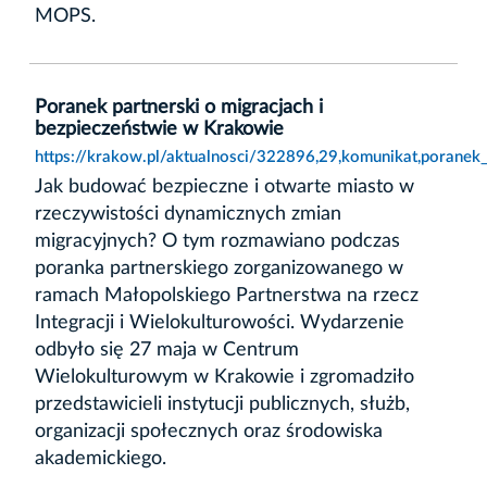
MOPS.
Poranek partnerski o migracjach i
bezpieczeństwie w Krakowie
https://krakow.pl/aktualnosci/322896,29,komunikat,poranek
Jak budować bezpieczne i otwarte miasto w
rzeczywistości dynamicznych zmian
migracyjnych? O tym rozmawiano podczas
poranka partnerskiego zorganizowanego w
ramach Małopolskiego Partnerstwa na rzecz
Integracji i Wielokulturowości. Wydarzenie
odbyło się 27 maja w Centrum
Wielokulturowym w Krakowie i zgromadziło
przedstawicieli instytucji publicznych, służb,
organizacji społecznych oraz środowiska
akademickiego.