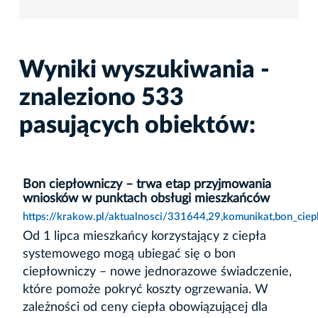
Wyniki wyszukiwania -
znaleziono 533
pasujących obiektów:
Bon ciepłowniczy – trwa etap przyjmowania
wniosków w punktach obsługi mieszkańców
https://krakow.pl/aktualnosci/331644,29,komunikat,bon_ci
Od 1 lipca mieszkańcy korzystający z ciepła
systemowego mogą ubiegać się o bon
ciepłowniczy – nowe jednorazowe świadczenie,
które pomoże pokryć koszty ogrzewania. W
zależności od ceny ciepła obowiązującej dla