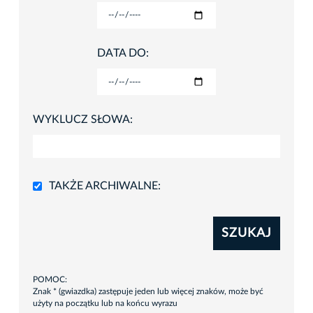
DATA DO:
WYKLUCZ SŁOWA:
TAKŻE ARCHIWALNE:
SZUKAJ
POMOC:
Znak * (gwiazdka) zastępuje jeden lub więcej znaków, może być
użyty na początku lub na końcu wyrazu