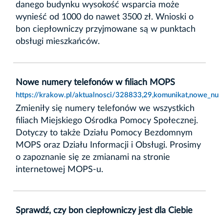
danego budynku wysokość wsparcia może
wynieść od 1000 do nawet 3500 zł. Wnioski o
bon ciepłowniczy przyjmowane są w punktach
obsługi mieszkańców.
Nowe numery telefonów w filiach MOPS
https://krakow.pl/aktualnosci/328833,29,komunikat,nowe_n
Zmieniły się numery telefonów we wszystkich
filiach Miejskiego Ośrodka Pomocy Społecznej.
Dotyczy to także Działu Pomocy Bezdomnym
MOPS oraz Działu Informacji i Obsługi. Prosimy
o zapoznanie się ze zmianami na stronie
internetowej MOPS-u.
Sprawdź, czy bon ciepłowniczy jest dla Ciebie