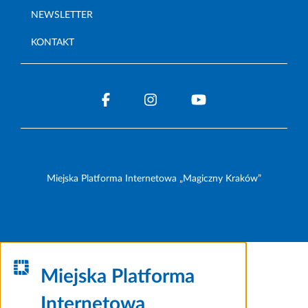
NEWSLETTER
KONTAKT
Miejska Platforma Internetowa „Magiczny Kraków”
Miejska Platforma
Internetowa