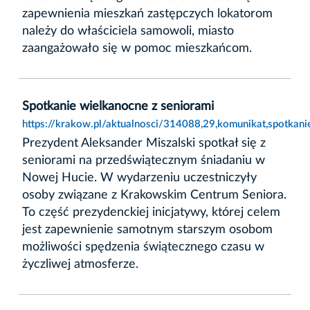
zapewnienia mieszkań zastępczych lokatorom
należy do właściciela samowoli, miasto
zaangażowało się w pomoc mieszkańcom.
Spotkanie wielkanocne z seniorami
https://krakow.pl/aktualnosci/314088,29,komunikat,spotkani
Prezydent Aleksander Miszalski spotkał się z
seniorami na przedświątecznym śniadaniu w
Nowej Hucie. W wydarzeniu uczestniczyły
osoby związane z Krakowskim Centrum Seniora.
To część prezydenckiej inicjatywy, której celem
jest zapewnienie samotnym starszym osobom
możliwości spędzenia świątecznego czasu w
życzliwej atmosferze.