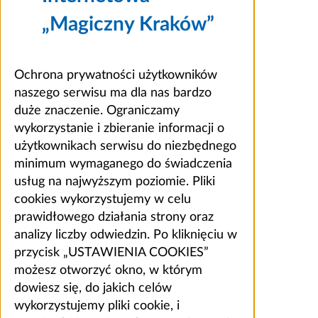
„Magiczny Kraków”
Ochrona prywatności użytkowników
naszego serwisu ma dla nas bardzo
duże znaczenie. Ograniczamy
wykorzystanie i zbieranie informacji o
użytkownikach serwisu do niezbędnego
minimum wymaganego do świadczenia
usług na najwyższym poziomie. Pliki
cookies wykorzystujemy w celu
prawidłowego działania strony oraz
analizy liczby odwiedzin. Po kliknięciu w
przycisk „USTAWIENIA COOKIES”
możesz otworzyć okno, w którym
dowiesz się, do jakich celów
wykorzystujemy pliki cookie, i