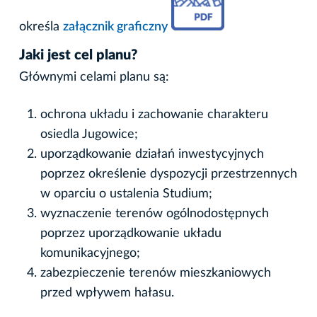
określa
załącznik graficzny
Jaki jest cel planu?
Głównymi celami planu są:
ochrona układu i zachowanie charakteru
osiedla Jugowice;
uporządkowanie działań inwestycyjnych
poprzez określenie dyspozycji przestrzennych
w oparciu o ustalenia Studium;
wyznaczenie terenów ogólnodostępnych
poprzez uporządkowanie układu
komunikacyjnego;
zabezpieczenie terenów mieszkaniowych
przed wpływem hałasu.