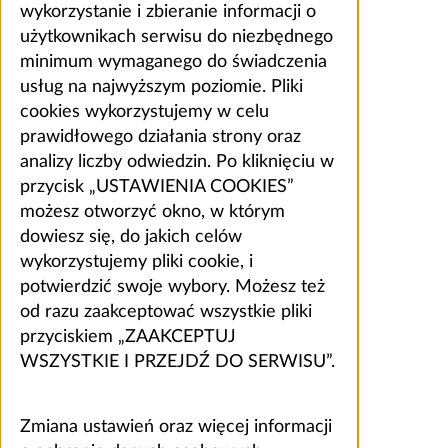
wykorzystanie i zbieranie informacji o
użytkownikach serwisu do niezbędnego
minimum wymaganego do świadczenia
usług na najwyższym poziomie. Pliki
cookies wykorzystujemy w celu
prawidłowego działania strony oraz
analizy liczby odwiedzin. Po kliknięciu w
przycisk „USTAWIENIA COOKIES”
możesz otworzyć okno, w którym
dowiesz się, do jakich celów
wykorzystujemy pliki cookie, i
potwierdzić swoje wybory. Możesz też
od razu zaakceptować wszystkie pliki
przyciskiem „ZAAKCEPTUJ
WSZYSTKIE I PRZEJDŹ DO SERWISU”.
Zmiana ustawień oraz więcej informacji