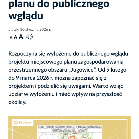
planu do publicznego
wglądu
piątek, 30 stycznia 2026 r.
A
A
A
Rozpoczyna się wyłożenie do publicznego wglądu
projektu miejscowego planu zagospodarowania
przestrzennego obszaru „Jugowice”. Od 9 lutego
do 9 marca 2026 r. można zapoznać się z
projektem i podzielić się uwagami. Warto wziąć
udział w wyłożeniu i mieć wpływ na przyszłość
okolicy.