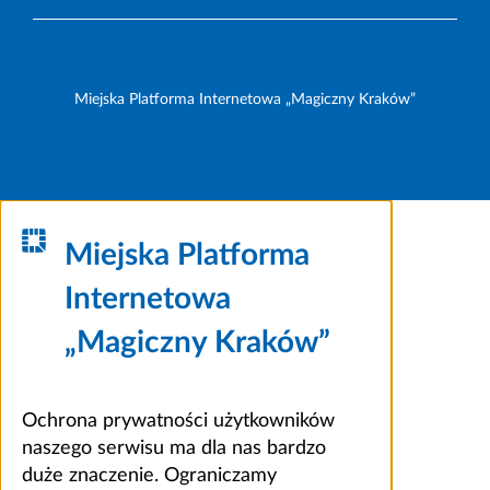
Miejska Platforma Internetowa „Magiczny Kraków”
Miejska Platforma
Internetowa
„Magiczny Kraków”
Ochrona prywatności użytkowników
naszego serwisu ma dla nas bardzo
duże znaczenie. Ograniczamy