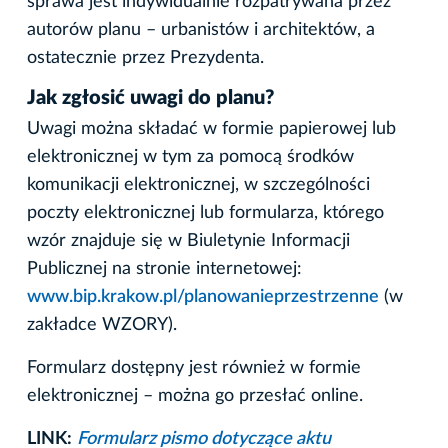
sprawa jest indywidualnie rozpatrywana przez
autorów planu – urbanistów i architektów, a
ostatecznie przez Prezydenta.
Jak zgłosić uwagi do planu?
Uwagi można składać w formie papierowej lub
elektronicznej w tym za pomocą środków
komunikacji elektronicznej, w szczególności
poczty elektronicznej lub formularza, którego
wzór znajduje się w Biuletynie Informacji
Publicznej na stronie internetowej:
www.bip.krakow.pl/planowanieprzestrzenne
(w
zakładce WZORY).
Formularz dostępny jest również w formie
elektronicznej – można go przesłać online.
LINK:
Formularz pismo dotyczące aktu