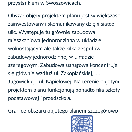
przystankiem w Swoszowicach.
Obszar objęty projektem planu jest w większości
zainwestowany i skomunikowany dzięki siatce
ulic. Występuje tu głównie zabudowa
mieszkaniowa jednorodzinna w układzie
wolnostojącym ale także kilka zespołów
zabudowy jednorodzinnej w układzie
szeregowym. Zabudowa usługowa koncentruje
się głównie wzdłuż ul. Zakopiańskiej, ul.
Jugowickiej i ul. Kąpielowej. Na terenie objętym
projektem planu funkcjonują ponadto filia szkoły
podstawowej i przedszkola.
Granice obszaru objętego planem szczegółowo