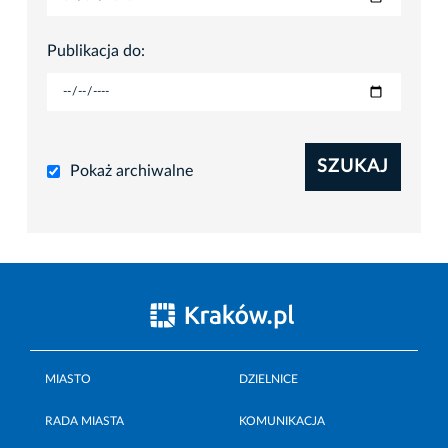
Publikacja do:
SZUKAJ
Pokaż archiwalne
MIASTO
DZIELNICE
RADA MIASTA
KOMUNIKACJA