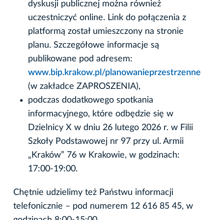
dyskusji publicznej można również
uczestniczyć online. Link do połączenia z
platformą został umieszczony na stronie
planu. Szczegółowe informacje są
publikowane pod adresem:
www.bip.krakow.pl/planowanieprzestrzenne
(w zakładce ZAPROSZENIA),
podczas dodatkowego spotkania
informacyjnego, które odbędzie się w
Dzielnicy X w dniu 26 lutego 2026 r. w Filii
Szkoły Podstawowej nr 97 przy ul. Armii
„Kraków” 76 w Krakowie, w godzinach:
17:00-19:00.
Chętnie udzielimy też Państwu informacji
telefonicznie – pod numerem 12 616 85 45, w