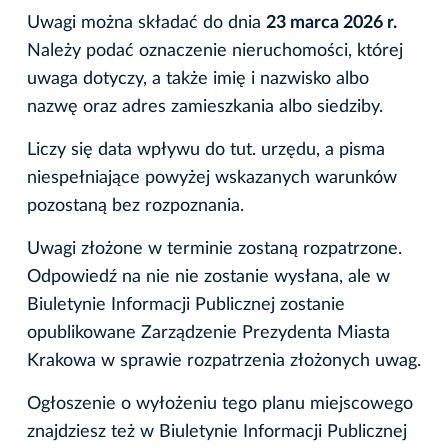
Uwagi można składać do dnia
23 marca 2026 r.
Należy podać oznaczenie nieruchomości, której
uwaga dotyczy, a także imię i nazwisko albo
nazwę oraz adres zamieszkania albo siedziby.
Liczy się data wpływu do tut. urzędu, a pisma
niespełniające powyżej wskazanych warunków
pozostaną bez rozpoznania.
Uwagi złożone w terminie zostaną rozpatrzone.
Odpowiedź na nie nie zostanie wysłana, ale w
Biuletynie Informacji Publicznej zostanie
opublikowane Zarządzenie Prezydenta Miasta
Krakowa w sprawie rozpatrzenia złożonych uwag.
Ogłoszenie o wyłożeniu tego planu miejscowego
znajdziesz też w Biuletynie Informacji Publicznej