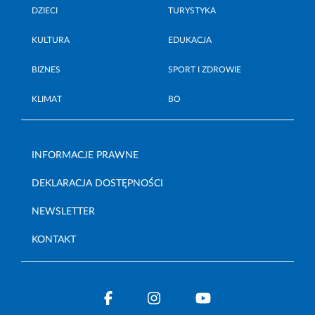
DZIECI
TURYSTYKA
KULTURA
EDUKACJA
BIZNES
SPORT I ZDROWIE
KLIMAT
BO
INFORMACJE PRAWNE
DEKLARACJA DOSTĘPNOŚCI
NEWSLETTER
KONTAKT