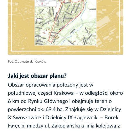
Fot. Obywatelski Kraków
Jaki jest obszar planu?
Obszar opracowania położony jest w
południowej części Krakowa – w odległości około
6 km od Rynku Głównego i obejmuje teren o
powierzchni ok. 69,4 ha. Znajduje się w Dzielnicy
X Swoszowice i Dzielnicy IX Łagiewniki – Borek
Fałęcki, między ul. Zakopiańską a linią kolejową z