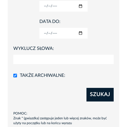
DATA DO:
WYKLUCZ SŁOWA:
TAKŻE ARCHIWALNE:
SZUKAJ
POMOC:
Znak * (gwiazdka) zastępuje jeden lub więcej znaków, może być
użyty na początku lub na końcu wyrazu