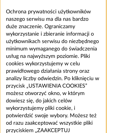
Ochrona prywatności użytkowników
naszego serwisu ma dla nas bardzo
duże znaczenie. Ograniczamy
wykorzystanie i zbieranie informacji o
użytkownikach serwisu do niezbędnego
minimum wymaganego do świadczenia
usług na najwyższym poziomie. Pliki
cookies wykorzystujemy w celu
prawidłowego działania strony oraz
analizy liczby odwiedzin. Po kliknięciu w
przycisk „USTAWIENIA COOKIES”
możesz otworzyć okno, w którym
dowiesz się, do jakich celów
wykorzystujemy pliki cookie, i
potwierdzić swoje wybory. Możesz też
od razu zaakceptować wszystkie pliki
przyciskiem „ZAAKCEPTUJ