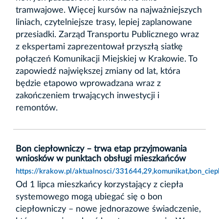
tramwajowe. Więcej kursów na najważniejszych
liniach, czytelniejsze trasy, lepiej zaplanowane
przesiadki. Zarząd Transportu Publicznego wraz
z ekspertami zaprezentował przyszłą siatkę
połączeń Komunikacji Miejskiej w Krakowie. To
zapowiedź największej zmiany od lat, która
będzie etapowo wprowadzana wraz z
zakończeniem trwających inwestycji i
remontów.
Bon ciepłowniczy – trwa etap przyjmowania
wniosków w punktach obsługi mieszkańców
https://krakow.pl/aktualnosci/331644,29,komunikat,bon_ci
Od 1 lipca mieszkańcy korzystający z ciepła
systemowego mogą ubiegać się o bon
ciepłowniczy – nowe jednorazowe świadczenie,