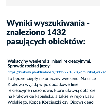
Wyniki wyszukiwania -
znaleziono 1432
pasujących obiektów:
Wakacyjny weekend z liniami rekreacyjnymi.
Sprawdź rozkład jazdy!
https://krakow.pl/aktualnosci/333227,1878,komunikat,wakac
To będzie ciepły i słoneczny weekend. Na ulice
Krakowa wyjadą więc dodatkowe linie
rekreacyjne i sezonowe, które ułatwią dotarcie
na krakowskie kąpieliska, a także w rejon Lasu
Wolskiego, Kopca Kościuszki czy Ojcowskiego