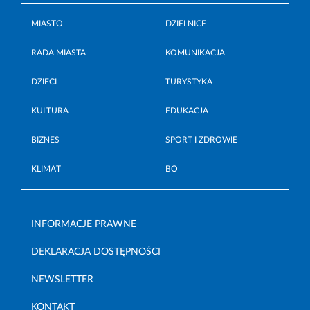
MIASTO
DZIELNICE
RADA MIASTA
KOMUNIKACJA
DZIECI
TURYSTYKA
KULTURA
EDUKACJA
BIZNES
SPORT I ZDROWIE
KLIMAT
BO
INFORMACJE PRAWNE
DEKLARACJA DOSTĘPNOŚCI
NEWSLETTER
KONTAKT