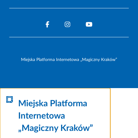
Miejska Platforma Internetowa „Magiczny Kraków”
Miejska Platforma
Internetowa
„Magiczny Kraków”