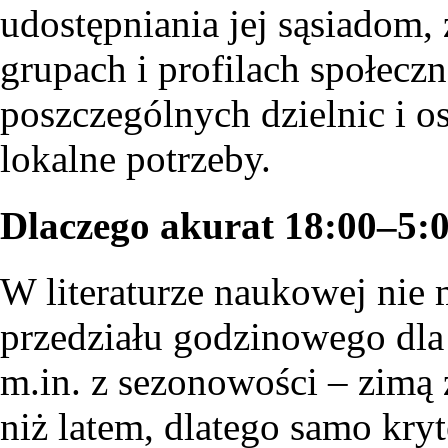
udostępniania jej sąsiadom
grupach i profilach społecz
poszczególnych dzielnic i os
lokalne potrzeby.
Dlaczego akurat 18:00–5:
W literaturze naukowej nie
przedziału godzinowego dla
m.in. z sezonowości – zimą
niż latem, dlatego samo kry