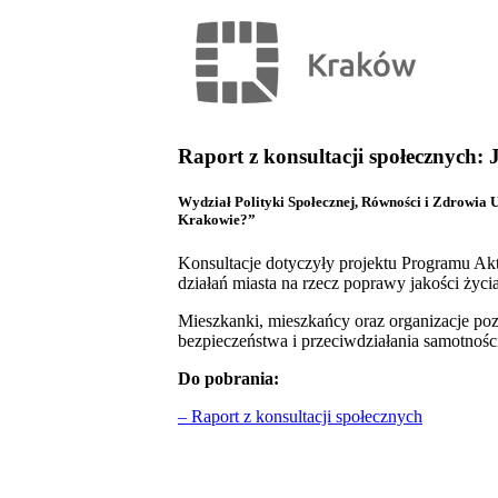
Raport z konsultacji społecznych: 
Wydział Polityki Społecznej, Równości i Zdrowia U
Krakowie?”
Konsultacje dotyczyły projektu Programu Ak
działań miasta na rzecz poprawy jakości życi
Mieszkanki, mieszkańcy oraz organizacje poza
bezpieczeństwa i przeciwdziałania samotnośc
Do pobrania:
– Raport z konsultacji społecznych