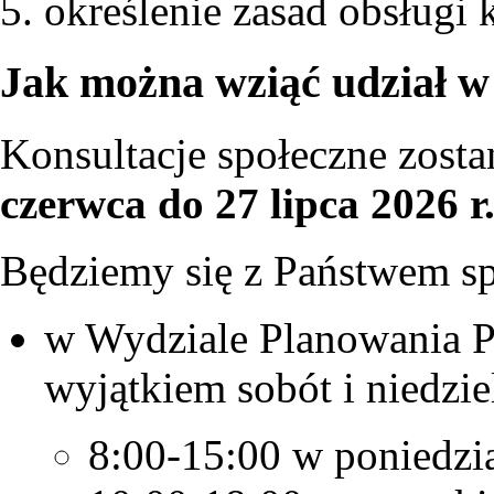
określenie zasad obsługi
Jak można wziąć udział w
Konsultacje społeczne zost
czerwca do 27 lipca 2026 r
Będziemy się z Państwem s
w Wydziale Planowania Pr
wyjątkiem sobót i niedzie
8:00-15:00 w poniedział