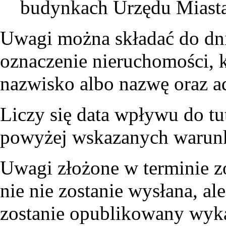
budynkach Urzędu Miast
Uwagi można składać do dn
oznaczenie nieruchomości, k
nazwisko albo nazwę oraz ad
Liczy się data wpływu do tut
powyżej wskazanych warunk
Uwagi złożone w terminie z
nie nie zostanie wysłana, al
zostanie opublikowany wyka