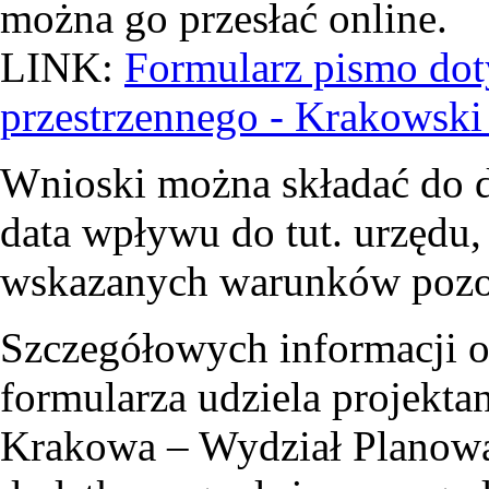
można go przesłać online.
LINK:
Formularz pismo dot
przestrzennego - Krakowski
Wnioski można składać do 
data wpływu do tut. urzędu,
wskazanych warunków pozos
Szczegółowych informacji 
formularza udziela projekta
Krakowa – Wydział Planowa