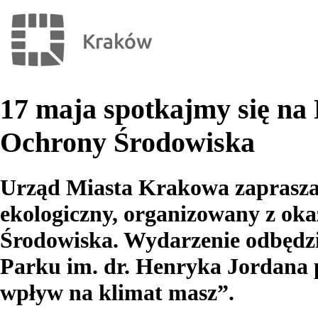
17 maja spotkajmy się na
Ochrony Środowiska
Urząd Miasta Krakowa zaprasza
ekologiczny, organizowany z ok
Środowiska. Wydarzenie odbędzi
Parku im. dr. Henryka Jordana 
wpływ na klimat masz”.