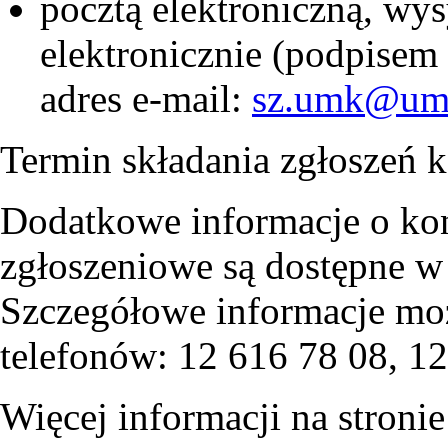
pocztą elektroniczną, wy
elektronicznie (podpise
adres e-mail:
sz.umk@um.
Termin składania zgłoszeń
Dodatkowe informacje o kon
zgłoszeniowe są dostępne 
Szczegółowe informacje mo
telefonów: 12 616 78 08, 12
Więcej informacji na stroni