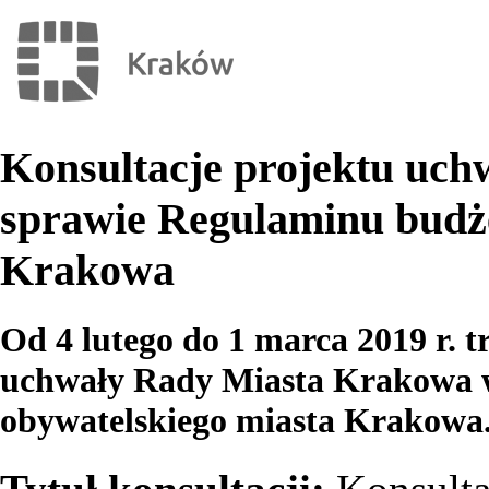
Konsultacje projektu uc
sprawie Regulaminu budże
Krakowa
Od 4 lutego do 1 marca 2019 r. t
uchwały Rady Miasta Krakowa w
obywatelskiego miasta Krakowa