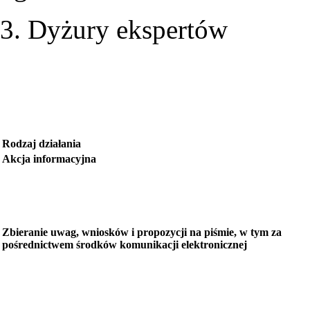
3. Dyżury ekspertów
Rodzaj działania
Akcja informacyjna
Zbieranie uwag, wniosków i propozycji na piśmie, w tym za
pośrednictwem środków komunikacji elektronicznej