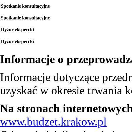
Spotkanie konsultacyjne
Spotkanie konsultacyjne
Dyżur ekspercki
Dyżur ekspercki
Informacje o przeprowadz
Informacje dotyczące przed
uzyskać w okresie trwania ko
Na stronach internetowych
www.budzet.krakow.pl