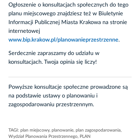
Ogłoszenie o konsultacjach społecznych do tego
planu miejscowego znajdziesz też w Biuletynie
Informacji Publicznej Miasta Krakowa na stronie
internetowej
www.bip.krakow.pl/planowanieprzestrzenne
.
Serdecznie zapraszamy do udziału w
konsultacjach. Twoja opinia się liczy!
Powyższe konsultacje społeczne prowadzone są
na podstawie ustawy o planowaniu i
zagospodarowaniu przestrzennym.
TAGI:
plan miejscowy
,
planowanie
,
plan zagospodarowania
,
Wydział Planowania Przestrzennego
,
PLAN