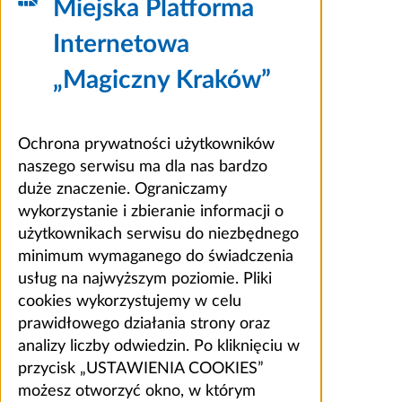
Miejska Platforma
Internetowa
„Magiczny Kraków”
Ochrona prywatności użytkowników
naszego serwisu ma dla nas bardzo
duże znaczenie. Ograniczamy
wykorzystanie i zbieranie informacji o
użytkownikach serwisu do niezbędnego
minimum wymaganego do świadczenia
usług na najwyższym poziomie. Pliki
cookies wykorzystujemy w celu
prawidłowego działania strony oraz
analizy liczby odwiedzin. Po kliknięciu w
przycisk „USTAWIENIA COOKIES”
możesz otworzyć okno, w którym