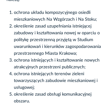
ochrona układu kompozycyjnego osiedli
mieszkaniowych Na Wzgórzach i Na Stoku;
określenie zasad uzupełniania istniejącej
zabudowy i kształtowania nowej w oparciu o
politykę przestrzenną przyjętą w Studium
uwarunkowań i kierunków zagospodarowania
przestrzennego Miasta Krakowa;
ochrona istniejących i kształtowanie nowych
atrakcyjnych przestrzeni publicznych;
ochrona istniejących terenów zieleni
towarzyszących zabudowie mieszkaniowej i
usługowej;
określenie zasad obsługi komunikacyjnej
obszaru.