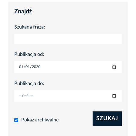
Znajdź
Szukana fraza:
Publikacja od:
Publikacja do:
SZUKAJ
Pokaż archiwalne