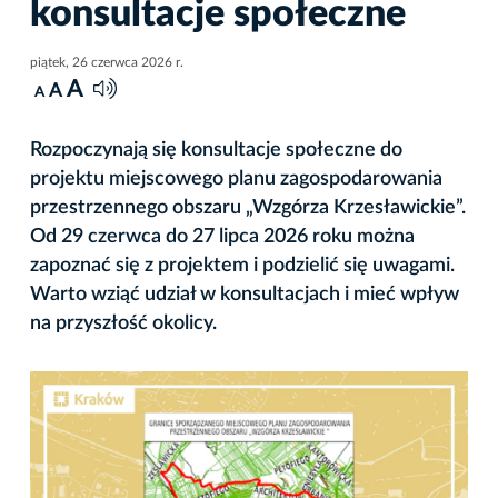
konsultacje społeczne
piątek, 26 czerwca 2026 r.
A
A
A
Rozpoczynają się konsultacje społeczne do
projektu miejscowego planu zagospodarowania
przestrzennego obszaru „Wzgórza Krzesławickie”.
Od 29 czerwca do 27 lipca 2026 roku można
zapoznać się z projektem i podzielić się uwagami.
Warto wziąć udział w konsultacjach i mieć wpływ
na przyszłość okolicy.