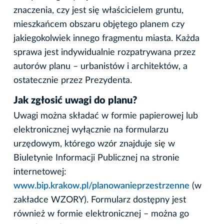
znaczenia, czy jest się właścicielem gruntu,
mieszkańcem obszaru objętego planem czy
jakiegokolwiek innego fragmentu miasta. Każda
sprawa jest indywidualnie rozpatrywana przez
autorów planu – urbanistów i architektów, a
ostatecznie przez Prezydenta.
Jak zgłosić uwagi do planu?
Uwagi można składać w formie papierowej lub
elektronicznej wyłącznie na formularzu
urzędowym, którego wzór znajduje się w
Biuletynie Informacji Publicznej na stronie
internetowej:
www.bip.krakow.pl/planowanieprzestrzenne
(w
zakładce WZORY). Formularz dostępny jest
również w formie elektronicznej – można go