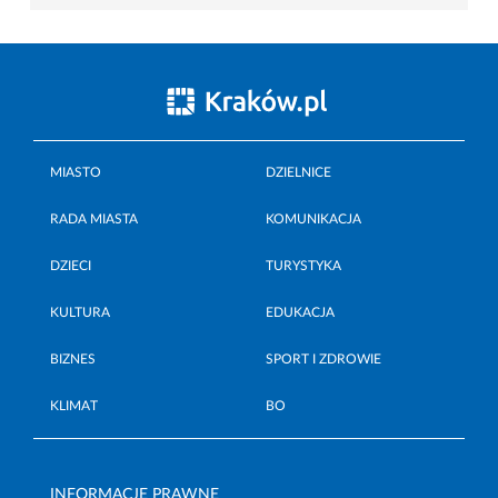
MIASTO
DZIELNICE
RADA MIASTA
KOMUNIKACJA
DZIECI
TURYSTYKA
KULTURA
EDUKACJA
BIZNES
SPORT I ZDROWIE
KLIMAT
BO
INFORMACJE PRAWNE