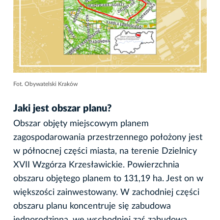
Fot. Obywatelski Kraków
Jaki jest obszar planu?
Obszar objęty miejscowym planem
zagospodarowania przestrzennego położony jest
w północnej części miasta, na terenie Dzielnicy
XVII Wzgórza Krzesławickie. Powierzchnia
obszaru objętego planem to 131,19 ha. Jest on w
większości zainwestowany. W zachodniej części
obszaru planu koncentruje się zabudowa