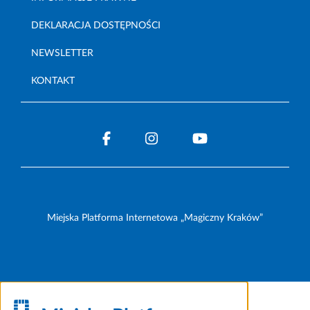
DEKLARACJA DOSTĘPNOŚCI
NEWSLETTER
KONTAKT
Miejska Platforma Internetowa „Magiczny Kraków”