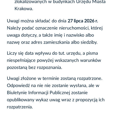
zlokalizowanych w budynkach Urzędu Miasta
Krakowa.
Uwagi można składać do dnia
27 lipca 2026 r.
Należy podać oznaczenie nieruchomości, której
uwaga dotyczy, a także imię i nazwisko albo
nazwę oraz adres zamieszkania albo siedziby.
Liczy się data wpływu do tut. urzędu, a pisma
niespełniające powyżej wskazanych warunków
pozostaną bez rozpoznania.
Uwagi złożone w terminie zostaną rozpatrzone.
Odpowiedź na nie nie zostanie wysłana, ale w
Biuletynie Informacji Publicznej zostanie
opublikowany wykaz uwag wraz z propozycją ich
rozpatrzenia.