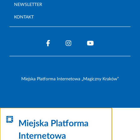
NEWSLETTER
KONTAKT
Miejska Platforma Internetowa „Magiczny Kraków”
Miejska Platforma
Internetowa