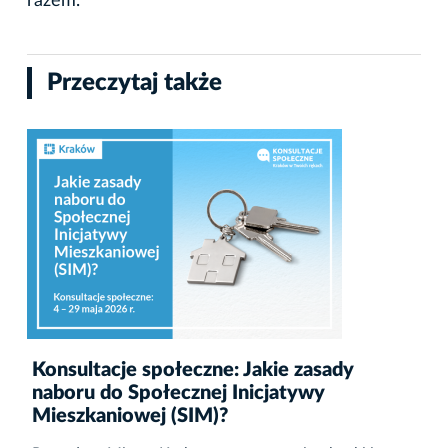
razem.
Przeczytaj także
Konsultacje społeczne: Jakie zasady
naboru do Społecznej Inicjatywy
Mieszkaniowej (SIM)?