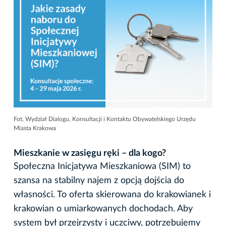
Fot. Wydział Dialogu, Konsultacji i Kontaktu Obywatelskiego Urzędu
Miasta Krakowa
Mieszkanie w zasięgu ręki – dla kogo?
Społeczna Inicjatywa Mieszkaniowa (SIM) to
szansa na stabilny najem z opcją dojścia do
własności. To oferta skierowana do krakowianek i
krakowian o umiarkowanych dochodach. Aby
system był przejrzysty i uczciwy, potrzebujemy