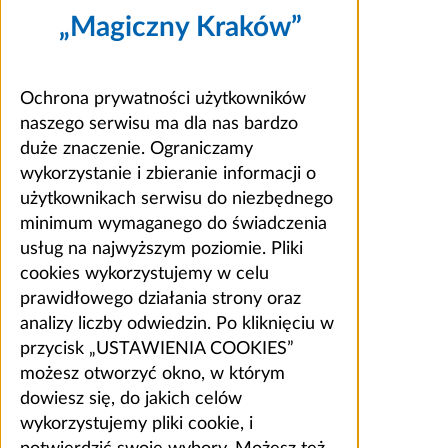
„Magiczny Kraków”
Ochrona prywatności użytkowników
naszego serwisu ma dla nas bardzo
duże znaczenie. Ograniczamy
wykorzystanie i zbieranie informacji o
użytkownikach serwisu do niezbędnego
minimum wymaganego do świadczenia
usług na najwyższym poziomie. Pliki
cookies wykorzystujemy w celu
prawidłowego działania strony oraz
analizy liczby odwiedzin. Po kliknięciu w
przycisk „USTAWIENIA COOKIES”
możesz otworzyć okno, w którym
dowiesz się, do jakich celów
wykorzystujemy pliki cookie, i