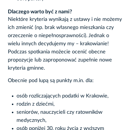
Dlaczego warto być z nami?
Niektóre kryteria wynikają z ustawy i nie możemy
ich zmienić (np. brak własnego mieszkania czy
orzeczenie o niepełnosprawności). Jednak o
wielu innych decydujemy my – krakowianie!
Podczas spotkania możecie ocenić obecne
propozycje lub zaproponować zupełnie nowe
kryteria gminne.
Obecnie pod lupą są punkty m.in. dla:
osób rozliczających podatki w Krakowie,
rodzin z dziećmi,
seniorów, nauczycieli czy ratowników
medycznych,
osób poniżej 30. roku życia z wyższym