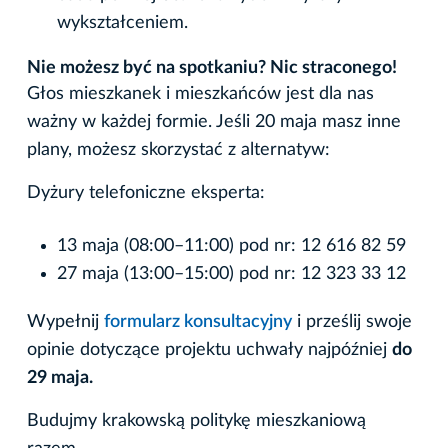
wykształceniem.
Nie możesz być na spotkaniu? Nic straconego!
Głos mieszkanek i mieszkańców jest dla nas
ważny w każdej formie. Jeśli 20 maja masz inne
plany, możesz skorzystać z alternatyw:
Dyżury telefoniczne eksperta:
13 maja (08:00–11:00) pod nr: 12 616 82 59
27 maja (13:00–15:00) pod nr: 12 323 33 12
Wypełnij
formularz konsultacyjny
i prześlij swoje
opinie dotyczące projektu uchwały najpóźniej
do
29 maja.
Budujmy krakowską politykę mieszkaniową