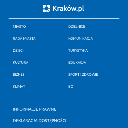
MIASTO
DZIELNICE
RADA MIASTA
KOMUNIKACJA
DZIECI
TURYSTYKA
KULTURA
EDUKACJA
BIZNES
SPORT I ZDROWIE
KLIMAT
BO
INFORMACJE PRAWNE
DEKLARACJA DOSTĘPNOŚCI