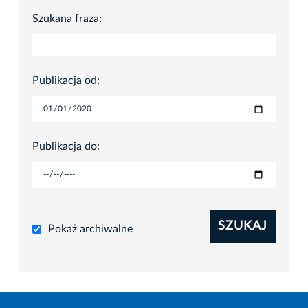
Szukana fraza:
Publikacja od:
Publikacja do:
SZUKAJ
Pokaż archiwalne