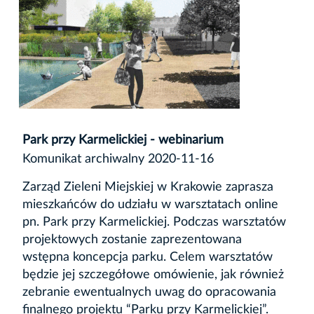
Park przy Karmelickiej - webinarium
Komunikat archiwalny 2020-11-16
Zarząd Zieleni Miejskiej w Krakowie zaprasza
mieszkańców do udziału w warsztatach online
pn. Park przy Karmelickiej. Podczas warsztatów
projektowych zostanie zaprezentowana
wstępna koncepcja parku. Celem warsztatów
będzie jej szczegółowe omówienie, jak również
zebranie ewentualnych uwag do opracowania
finalnego projektu “Parku przy Karmelickiej”.