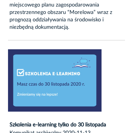
miejscowego planu zagospodarowania
przestrzennego obszaru “Morelowa” wraz z
prognozą oddziaływania na środowisko i
niezbędną dokumentacją.
Szkolenia e-learning tylko do 30 listopada