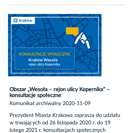
Obszar „Wesoła – rejon ulicy Kopernika” –
konsultacje społeczne
Komunikat archiwalny 2020-11-09
Prezydent Miasta Krakowa zaprasza do udziału
w trwających od 26 listopada 2020 r. do 19
lutego 2021 r. konsultacjach społecznych