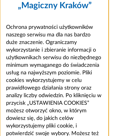
„Magiczny Kraków”
Ochrona prywatności użytkowników
naszego serwisu ma dla nas bardzo
duże znaczenie. Ograniczamy
wykorzystanie i zbieranie informacji o
użytkownikach serwisu do niezbędnego
minimum wymaganego do świadczenia
usług na najwyższym poziomie. Pliki
cookies wykorzystujemy w celu
prawidłowego działania strony oraz
analizy liczby odwiedzin. Po kliknięciu w
przycisk „USTAWIENIA COOKIES”
możesz otworzyć okno, w którym
dowiesz się, do jakich celów
wykorzystujemy pliki cookie, i
potwierdzić swoje wybory. Możesz też