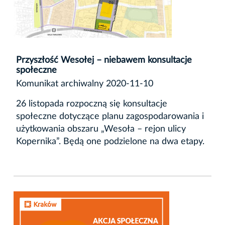
Przyszłość Wesołej – niebawem konsultacje
społeczne
Komunikat archiwalny 2020-11-10
26 listopada rozpoczną się konsultacje
społeczne dotyczące planu zagospodarowania i
użytkowania obszaru „Wesoła – rejon ulicy
Kopernika”. Będą one podzielone na dwa etapy.