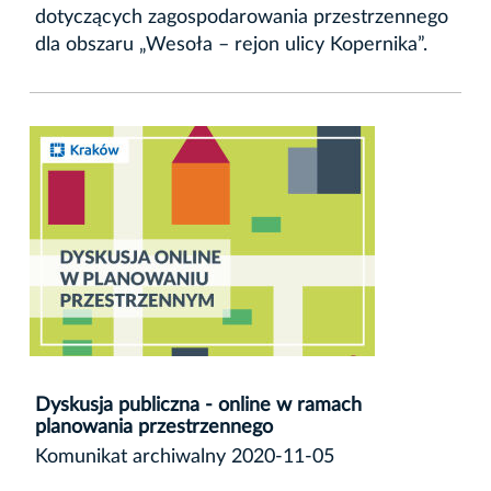
dotyczących zagospodarowania przestrzennego
dla obszaru „Wesoła – rejon ulicy Kopernika”.
Dyskusja publiczna - online w ramach
planowania przestrzennego
Komunikat archiwalny 2020-11-05