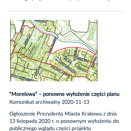
“Morelowa” – ponowne wyłożenie części planu
Komunikat archiwalny 2020-11-13
Ogłoszenie Prezydenta Miasta Krakowa z dnia
13 listopada 2020 r. o ponownym wyłożeniu do
publicznego wglądu części projektu