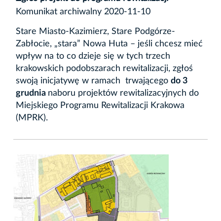
Komunikat archiwalny 2020-11-10
Stare Miasto-Kazimierz, Stare Podgórze-
Zabłocie, „stara” Nowa Huta – jeśli chcesz mieć
wpływ na to co dzieje się w tych trzech
krakowskich podobszarach rewitalizacji, zgłoś
swoją inicjatywę w ramach trwającego
do 3
grudnia
naboru projektów rewitalizacyjnych do
Miejskiego Programu Rewitalizacji Krakowa
(MPRK).