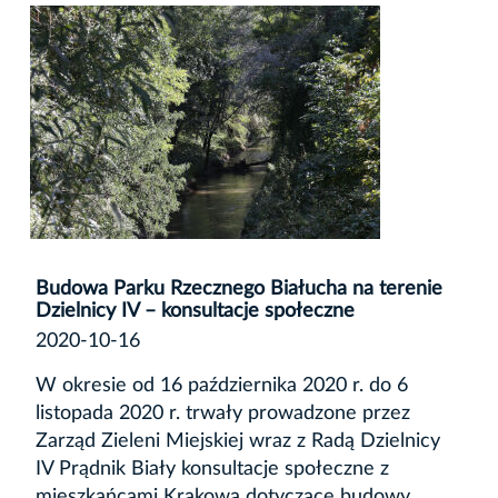
Budowa Parku Rzecznego Białucha na terenie
Dzielnicy IV – konsultacje społeczne
2020-10-16
W okresie od 16 października 2020 r. do 6
listopada 2020 r. trwały prowadzone przez
Zarząd Zieleni Miejskiej wraz z Radą Dzielnicy
IV Prądnik Biały konsultacje społeczne z
mieszkańcami Krakowa dotyczące budowy