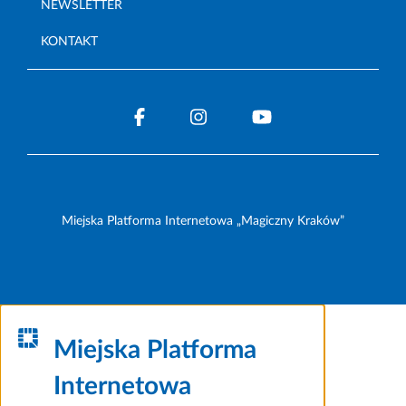
NEWSLETTER
KONTAKT
Miejska Platforma Internetowa „Magiczny Kraków”
Miejska Platforma
Internetowa