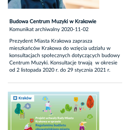
Budowa Centrum Muzyki w Krakowie
Komunikat archiwalny 2020-11-02
Prezydent Miasta Krakowa zaprasza
mieszkańców Krakowa do wzięcia udziału w
konsultacjach społecznych dotyczących budowy
Centrum Muzyki. Konsultacje trwają w okresie
od 2 listopada 2020 r. do 29 stycznia 2021 r.