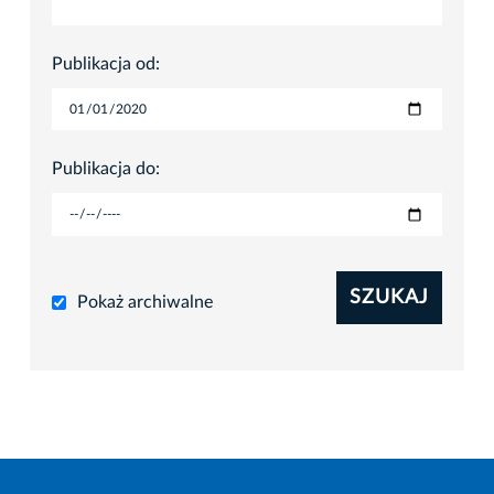
Publikacja od:
Publikacja do:
SZUKAJ
Pokaż archiwalne