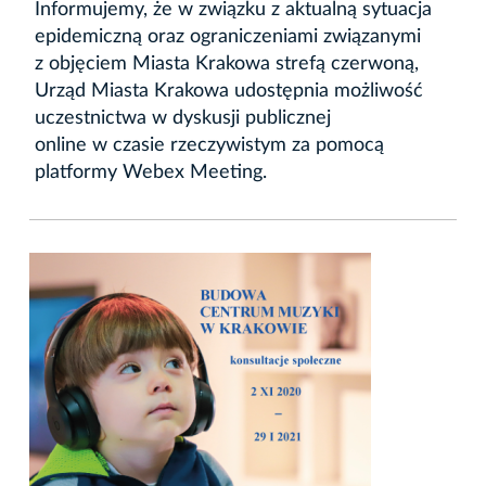
Informujemy, że w związku z aktualną sytuacja
epidemiczną oraz ograniczeniami związanymi
z objęciem Miasta Krakowa strefą czerwoną,
Urząd Miasta Krakowa udostępnia możliwość
uczestnictwa w dyskusji publicznej
online w czasie rzeczywistym za pomocą
platformy Webex Meeting.