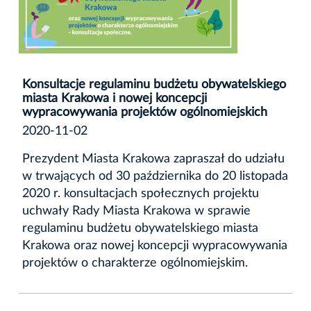
Konsultacje regulaminu budżetu obywatelskiego
miasta Krakowa i nowej koncepcji
wypracowywania projektów ogólnomiejskich
2020-11-02
Prezydent Miasta Krakowa zapraszał do udziału
w trwających od 30 października do 20 listopada
2020 r. konsultacjach społecznych projektu
uchwały Rady Miasta Krakowa w sprawie
regulaminu budżetu obywatelskiego miasta
Krakowa oraz nowej koncepcji wypracowywania
projektów o charakterze ogólnomiejskim.