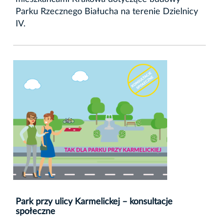
Parku Rzecznego Białucha na terenie Dzielnicy
IV.
Park przy ulicy Karmelickej – konsultacje
społeczne