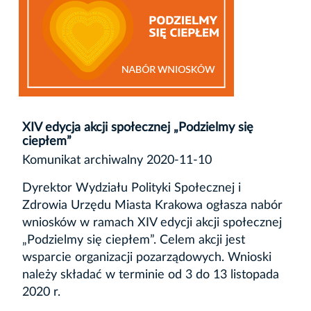
XIV edycja akcji społecznej „Podzielmy się
ciepłem”
Komunikat archiwalny 2020-11-10
Dyrektor Wydziału Polityki Społecznej i
Zdrowia Urzędu Miasta Krakowa ogłasza nabór
wniosków w ramach XIV edycji akcji społecznej
„Podzielmy się ciepłem”. Celem akcji jest
wsparcie organizacji pozarządowych. Wnioski
należy składać w terminie od 3 do 13 listopada
2020 r.