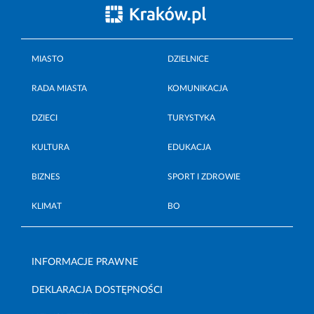
MIASTO
DZIELNICE
RADA MIASTA
KOMUNIKACJA
DZIECI
TURYSTYKA
KULTURA
EDUKACJA
BIZNES
SPORT I ZDROWIE
KLIMAT
BO
INFORMACJE PRAWNE
DEKLARACJA DOSTĘPNOŚCI