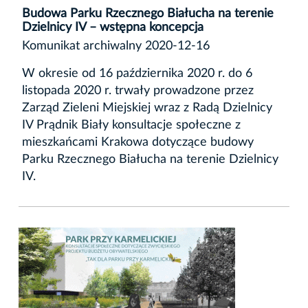
Budowa Parku Rzecznego Białucha na terenie
Dzielnicy IV – wstępna koncepcja
Komunikat archiwalny 2020-12-16
W okresie od 16 października 2020 r. do 6
listopada 2020 r. trwały prowadzone przez
Zarząd Zieleni Miejskiej wraz z Radą Dzielnicy
IV Prądnik Biały konsultacje społeczne z
mieszkańcami Krakowa dotyczące budowy
Parku Rzecznego Białucha na terenie Dzielnicy
IV.