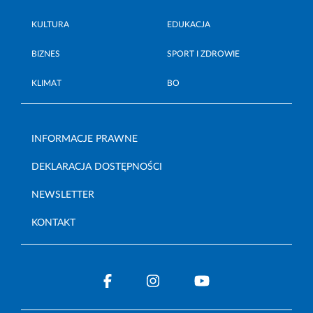
KULTURA
EDUKACJA
BIZNES
SPORT I ZDROWIE
KLIMAT
BO
INFORMACJE PRAWNE
DEKLARACJA DOSTĘPNOŚCI
NEWSLETTER
KONTAKT