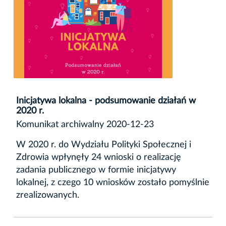
Inicjatywa lokalna - podsumowanie działań w
2020 r.
Komunikat archiwalny 2020-12-23
W 2020 r. do Wydziału Polityki Społecznej i
Zdrowia wpłynęły 24 wnioski o realizację
zadania publicznego w formie inicjatywy
lokalnej, z czego 10 wniosków zostało pomyślnie
zrealizowanych.