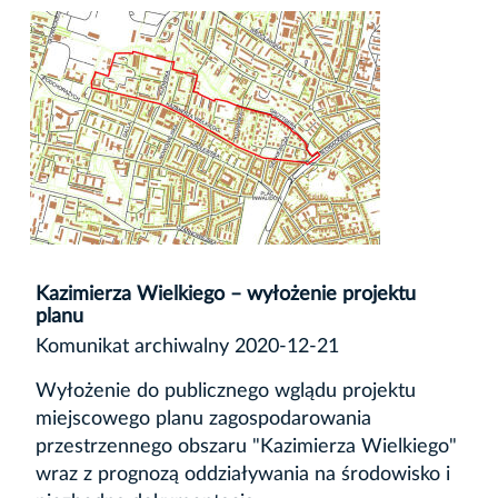
Kazimierza Wielkiego – wyłożenie projektu
planu
Komunikat archiwalny 2020-12-21
Wyłożenie do publicznego wglądu projektu
miejscowego planu zagospodarowania
przestrzennego obszaru "Kazimierza Wielkiego"
wraz z prognozą oddziaływania na środowisko i