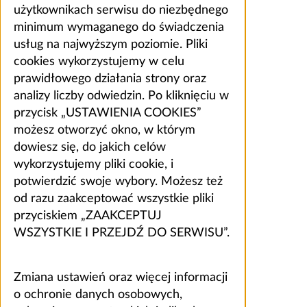
użytkownikach serwisu do niezbędnego
minimum wymaganego do świadczenia
usług na najwyższym poziomie. Pliki
cookies wykorzystujemy w celu
prawidłowego działania strony oraz
analizy liczby odwiedzin. Po kliknięciu w
przycisk „USTAWIENIA COOKIES”
możesz otworzyć okno, w którym
dowiesz się, do jakich celów
wykorzystujemy pliki cookie, i
potwierdzić swoje wybory. Możesz też
od razu zaakceptować wszystkie pliki
przyciskiem „ZAAKCEPTUJ
WSZYSTKIE I PRZEJDŹ DO SERWISU”.
Zmiana ustawień oraz więcej informacji
o ochronie danych osobowych,