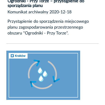
Ogrodniki - Przy Torze – przystąpienie do
sporządzania planu
Komunikat archiwalny 2020-12-18
Przystąpienie do sporządzenia miejscowego
planu zagospodarowania przestrzennego
obszaru "Ogrodniki - Przy Torze".