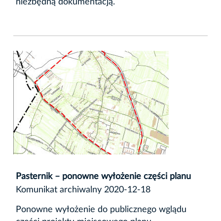
niezbędną dokumentacją.
Pasternik – ponowne wyłożenie części planu
Komunikat archiwalny 2020-12-18
Ponowne wyłożenie do publicznego wglądu