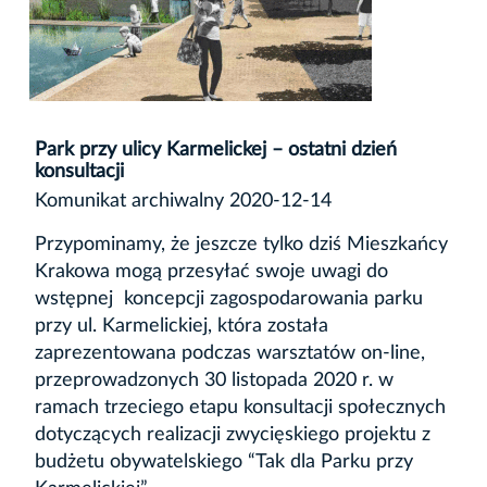
Park przy ulicy Karmelickej – ostatni dzień
konsultacji
Komunikat archiwalny 2020-12-14
Przypominamy, że jeszcze tylko dziś Mieszkańcy
Krakowa mogą przesyłać swoje uwagi do
wstępnej koncepcji zagospodarowania parku
przy ul. Karmelickiej, która została
zaprezentowana podczas warsztatów on-line,
przeprowadzonych 30 listopada 2020 r. w
ramach trzeciego etapu konsultacji społecznych
dotyczących realizacji zwycięskiego projektu z
budżetu obywatelskiego “Tak dla Parku przy