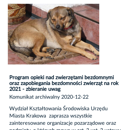
Program opieki nad zwierzętami bezdomnymi
oraz zapobiegania bezdomności zwierząt na rok
2021 - zbieranie uwag
Komunikat archiwalny 2020-12-22
Wydział Kształtowania Środowiska Urzędu
Miasta Krakowa zaprasza wszystkie
zainteresowane organizacje pozarządowe oraz