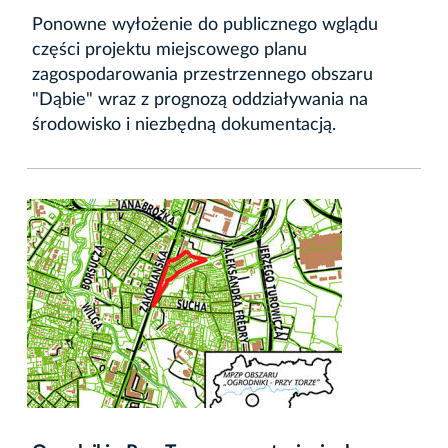
Ponowne wyłożenie do publicznego wglądu
części projektu miejscowego planu
zagospodarowania przestrzennego obszaru
"Dąbie" wraz z prognozą oddziaływania na
środowisko i niezbędną dokumentacją.