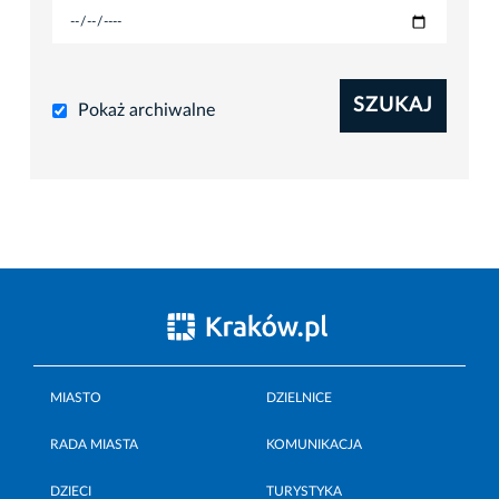
SZUKAJ
Pokaż archiwalne
MIASTO
DZIELNICE
RADA MIASTA
KOMUNIKACJA
DZIECI
TURYSTYKA