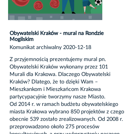
Obywatelski Kraków - mural na Rondzie
Mogilskim
Komunikat archiwalny 2020-12-18
Z przyjemnością prezentujemy mural pn.
Obywatelski Kraków wykonany przez 101
Murali dla Krakowa. Dlaczego Obywatelski
Kraków? Dlatego, że to dzięki Wam –
Mieszkankom i Mieszkańcom Krakowa
partycypacyjnie tworzymy nasze Miasto.
Od 2014 r. w ramach budżetu obywatelskiego
miasta Krakowa wybrano 850 projektów z czego
obecnie 539 zostało zrealizowanych. Od 2008 r.
przeprowadzono około 275 procesów