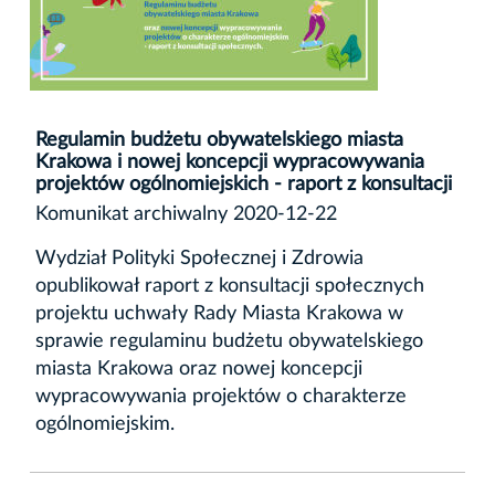
Regulamin budżetu obywatelskiego miasta
Krakowa i nowej koncepcji wypracowywania
projektów ogólnomiejskich - raport z konsultacji
Komunikat archiwalny 2020-12-22
Wydział Polityki Społecznej i Zdrowia
opublikował raport z konsultacji społecznych
projektu uchwały Rady Miasta Krakowa w
sprawie regulaminu budżetu obywatelskiego
miasta Krakowa oraz nowej koncepcji
wypracowywania projektów o charakterze
ogólnomiejskim.