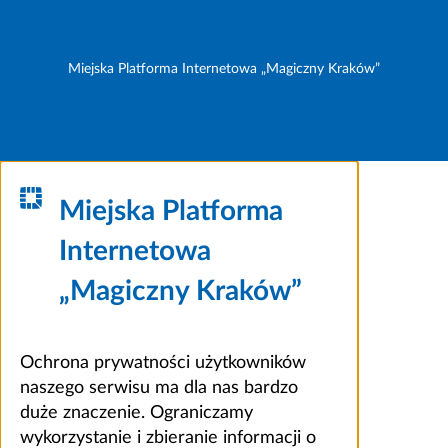
Miejska Platforma Internetowa „Magiczny Kraków”
Miejska Platforma
Internetowa
„Magiczny Kraków”
Ochrona prywatności użytkowników
naszego serwisu ma dla nas bardzo
duże znaczenie. Ograniczamy
wykorzystanie i zbieranie informacji o