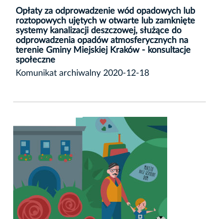
Opłaty za odprowadzenie wód opadowych lub
roztopowych ujętych w otwarte lub zamknięte
systemy kanalizacji deszczowej, służące do
odprowadzenia opadów atmosferycznych na
terenie Gminy Miejskiej Kraków - konsultacje
społeczne
Komunikat archiwalny 2020-12-18