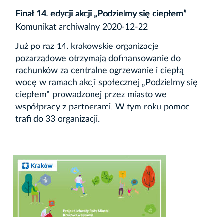
Finał 14. edycji akcji „Podzielmy się ciepłem”
Komunikat archiwalny 2020-12-22
Już po raz 14. krakowskie organizacje
pozarządowe otrzymają dofinansowanie do
rachunków za centralne ogrzewanie i ciepłą
wodę w ramach akcji społecznej „Podzielmy się
ciepłem” prowadzonej przez miasto we
współpracy z partnerami. W tym roku pomoc
trafi do 33 organizacji.